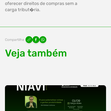
oferecer direitos de compras sem a
carga tribut�ria.
Compartilhe
Veja também