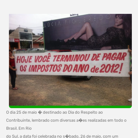
O dia 25 de maio � destinado ao Dia do Respeito ao
Contribuinte, lembrado com diversas a�es realizadas em todo o
Brasil. Em Rio
do Sul, a data foi celebrada no s�bado, 26 de maio, com um