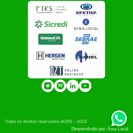
Todos os direitos reservados ACIRS - 2023
Desenvolvido por: Área Local