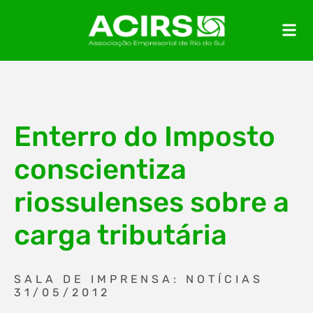
Enterro do Imposto
conscientiza
riossulenses sobre a
carga tributária
SALA DE IMPRENSA: NOTÍCIAS
31/05/2012