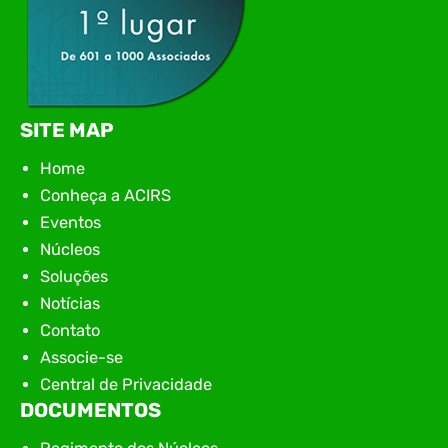
SITE MAP
Home
Conheça a ACIRS
Eventos
Núcleos
Soluções
Notícias
Contato
Associe-se
Central de Privacidade
DOCUMENTOS