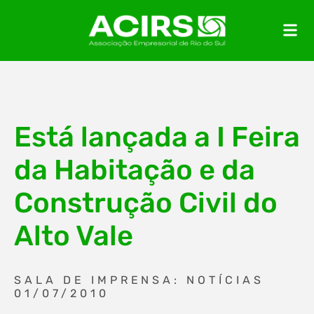
Está lançada a I Feira
da Habitação e da
Construção Civil do
Alto Vale
SALA DE IMPRENSA: NOTÍCIAS
01/07/2010