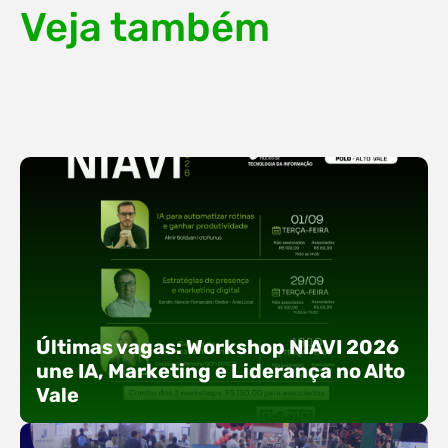
Veja também
Últimas vagas: Workshop NIAVI 2026
une IA, Marketing e Liderança no Alto
Vale