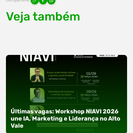
Compartilhe
Veja também
Últimas vagas: Workshop NIAVI 2026
une IA, Marketing e Liderança no Alto
Vale