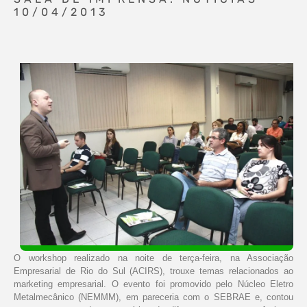
10/04/2013
O workshop realizado na noite de terça-feira, na Associação
Empresarial de Rio do Sul (ACIRS), trouxe temas relacionados ao
marketing empresarial. O evento foi promovido pelo Núcleo Eletro
Metalmecânico (NEMMM), em pareceria com o SEBRAE e, contou