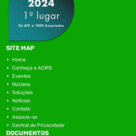
SITE MAP
Home
Conheça a ACIRS
Eventos
Núcleos
Soluções
Notícias
Contato
Associe-se
Central de Privacidade
DOCUMENTOS