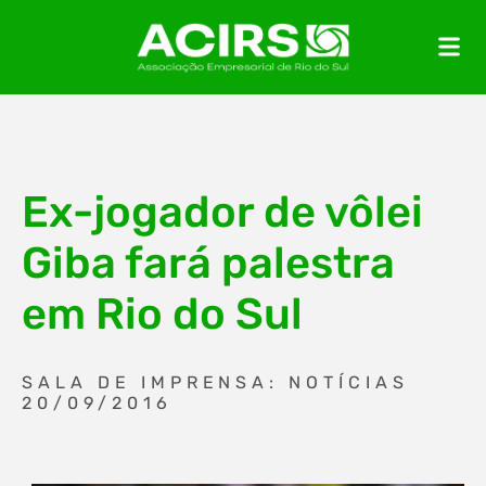
Ex-jogador de vôlei
Giba fará palestra
em Rio do Sul
SALA DE IMPRENSA: NOTÍCIAS
20/09/2016