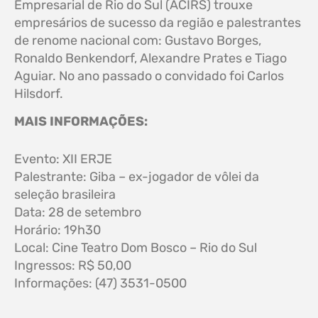
Empresarial de Rio do Sul (ACIRS) trouxe
empresários de sucesso da região e palestrantes
de renome nacional com: Gustavo Borges,
Ronaldo Benkendorf, Alexandre Prates e Tiago
Aguiar. No ano passado o convidado foi Carlos
Hilsdorf.
MAIS INFORMAÇÕES:
Evento: XII ERJE
Palestrante: Giba – ex-jogador de vôlei da
seleção brasileira
Data: 28 de setembro
Horário: 19h30
Local: Cine Teatro Dom Bosco – Rio do Sul
Ingressos: R$ 50,00
Informações: (47) 3531-0500