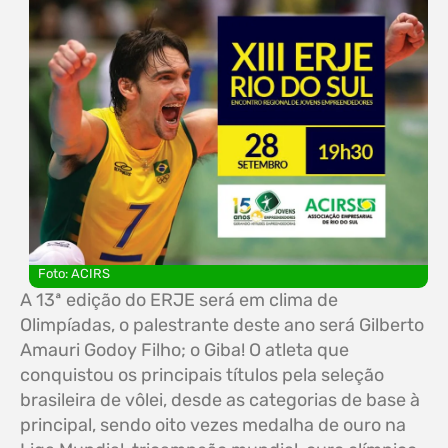
Foto: ACIRS
A 13ª edição do ERJE será em clima de
Olimpíadas, o palestrante deste ano será Gilberto
Amauri Godoy Filho; o Giba! O atleta que
conquistou os principais títulos pela seleção
brasileira de vôlei, desde as categorias de base à
principal, sendo oito vezes medalha de ouro na