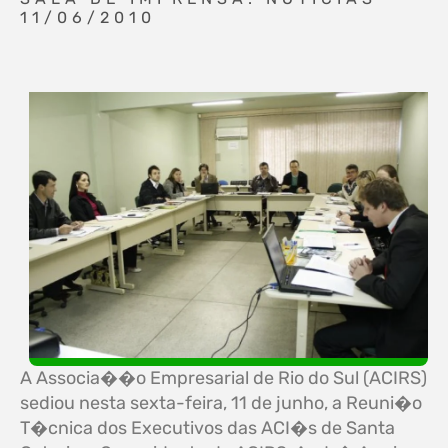
11/06/2010
A Associa��o Empresarial de Rio do Sul (ACIRS)
sediou nesta sexta-feira, 11 de junho, a Reuni�o
T�cnica dos Executivos das ACI�s de Santa