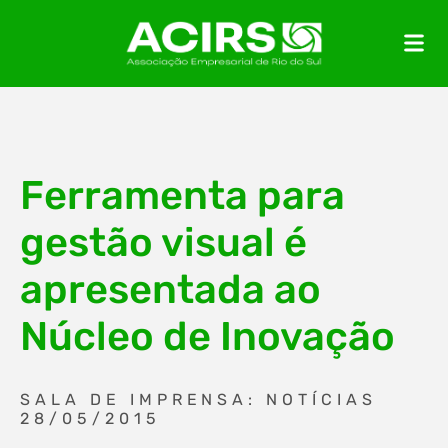
Ferramenta para
gestão visual é
apresentada ao
Núcleo de Inovação
SALA DE IMPRENSA: NOTÍCIAS
28/05/2015