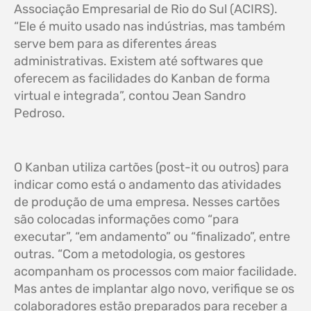
Associação Empresarial de Rio do Sul (ACIRS).
“Ele é muito usado nas indústrias, mas também
serve bem para as diferentes áreas
administrativas. Existem até softwares que
oferecem as facilidades do Kanban de forma
virtual e integrada”, contou Jean Sandro
Pedroso.
O Kanban utiliza cartões (post-it ou outros) para
indicar como está o andamento das atividades
de produção de uma empresa. Nesses cartões
são colocadas informações como “para
executar”, “em andamento” ou “finalizado”, entre
outras. “Com a metodologia, os gestores
acompanham os processos com maior facilidade.
Mas antes de implantar algo novo, verifique se os
colaboradores estão preparados para receber a