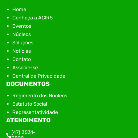
Home
Conheça a ACIRS
Eventos
Núcleos
Soluções
Notícias
Contato
Associe-se
Central de Privacidade
DOCUMENTOS
Regimento dos Núcleos
Estatuto Social
Representatividade
ATENDIMENTO
(47) 3531-