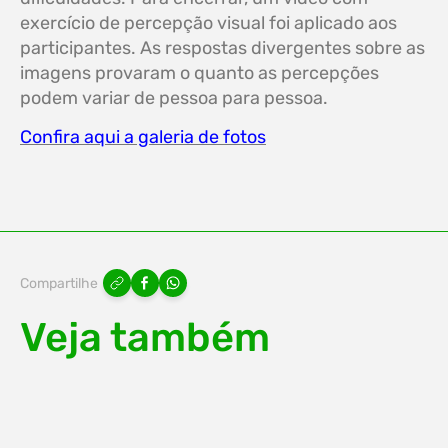
exercício de percepção visual foi aplicado aos
participantes. As respostas divergentes sobre as
imagens provaram o quanto as percepções
podem variar de pessoa para pessoa.
Confira aqui a galeria de fotos
Compartilhe
Veja também