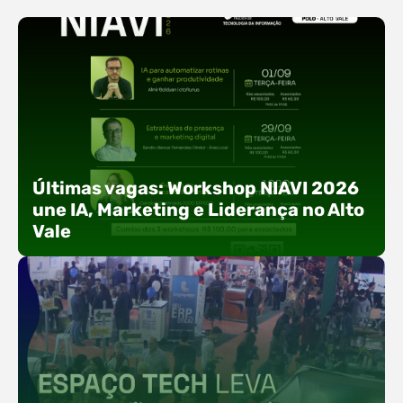
Últimas vagas: Workshop NIAVI 2026
une IA, Marketing e Liderança no Alto
Vale