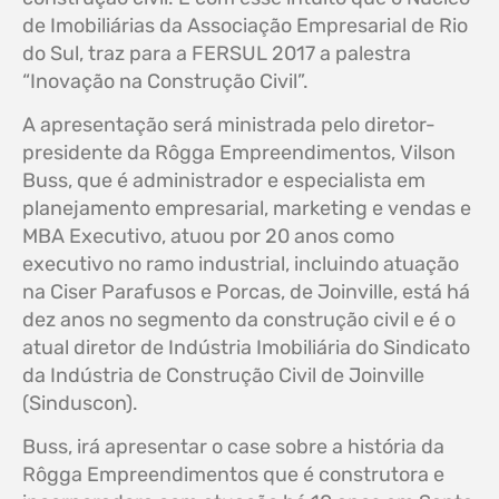
de Imobiliárias da Associação Empresarial de Rio
do Sul, traz para a FERSUL 2017 a palestra
“Inovação na Construção Civil”.
A apresentação será ministrada pelo diretor-
presidente da Rôgga Empreendimentos, Vilson
Buss, que é administrador e especialista em
planejamento empresarial, marketing e vendas e
MBA Executivo, atuou por 20 anos como
executivo no ramo industrial, incluindo atuação
na Ciser Parafusos e Porcas, de Joinville, está há
dez anos no segmento da construção civil e é o
atual diretor de Indústria Imobiliária do Sindicato
da Indústria de Construção Civil de Joinville
(Sinduscon).
Buss, irá apresentar o case sobre a história da
Rôgga Empreendimentos que é construtora e