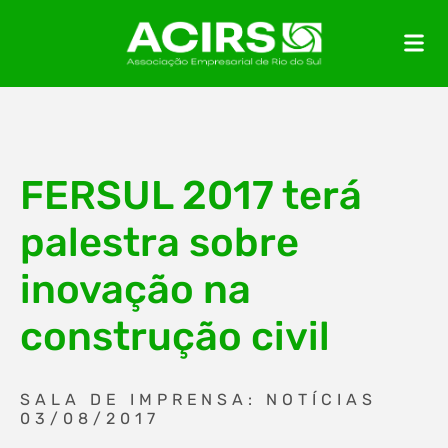
FERSUL 2017 terá
palestra sobre
inovação na
construção civil
SALA DE IMPRENSA: NOTÍCIAS
03/08/2017