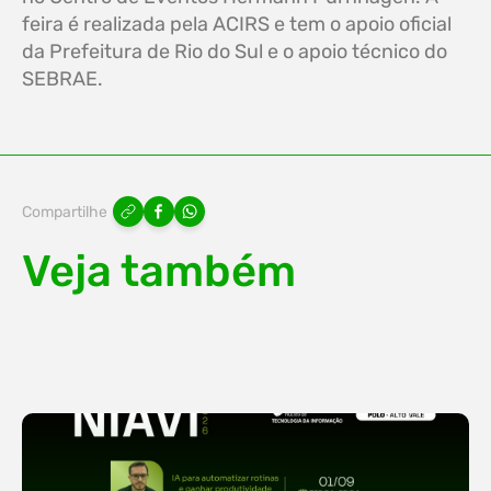
feira é realizada pela ACIRS e tem o apoio oficial
da Prefeitura de Rio do Sul e o apoio técnico do
SEBRAE.
Compartilhe
Veja também