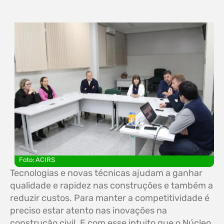
Foto: ACIRS
Tecnologias e novas técnicas ajudam a ganhar
qualidade e rapidez nas construções e também a
reduzir custos. Para manter a competitividade é
preciso estar atento nas inovações na
construção civil. E com esse intuito que o Núcleo