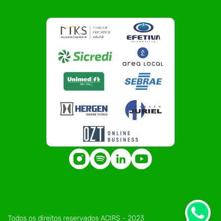
Todos os direitos reservados ACIRS - 2023