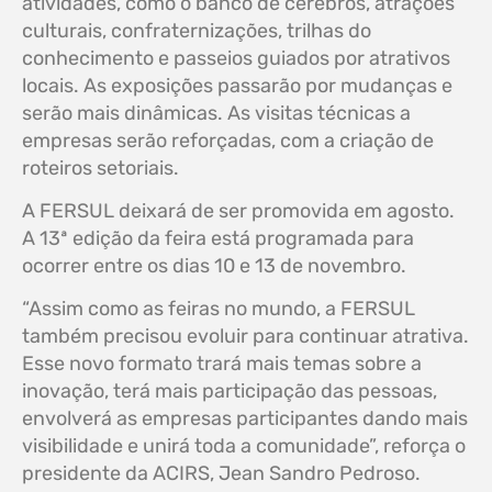
atividades, como o banco de cérebros, atrações
culturais, confraternizações, trilhas do
conhecimento e passeios guiados por atrativos
locais. As exposições passarão por mudanças e
serão mais dinâmicas. As visitas técnicas a
empresas serão reforçadas, com a criação de
roteiros setoriais.
A FERSUL deixará de ser promovida em agosto.
A 13ª edição da feira está programada para
ocorrer entre os dias 10 e 13 de novembro.
“Assim como as feiras no mundo, a FERSUL
também precisou evoluir para continuar atrativa.
Esse novo formato trará mais temas sobre a
inovação, terá mais participação das pessoas,
envolverá as empresas participantes dando mais
visibilidade e unirá toda a comunidade”, reforça o
presidente da ACIRS, Jean Sandro Pedroso.