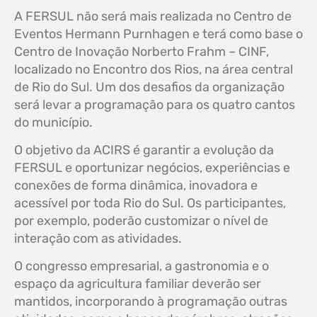
A FERSUL não será mais realizada no Centro de
Eventos Hermann Purnhagen e terá como base o
Centro de Inovação Norberto Frahm – CINF,
localizado no Encontro dos Rios, na área central
de Rio do Sul. Um dos desafios da organização
será levar a programação para os quatro cantos
do município.
O objetivo da ACIRS é garantir a evolução da
FERSUL e oportunizar negócios, experiências e
conexões de forma dinâmica, inovadora e
acessível por toda Rio do Sul. Os participantes,
por exemplo, poderão customizar o nível de
interação com as atividades.
O congresso empresarial, a gastronomia e o
espaço da agricultura familiar deverão ser
mantidos, incorporando à programação outras