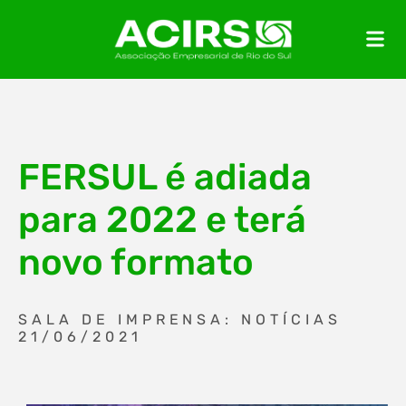
FERSUL é adiada
para 2022 e terá
novo formato
SALA DE IMPRENSA: NOTÍCIAS
21/06/2021