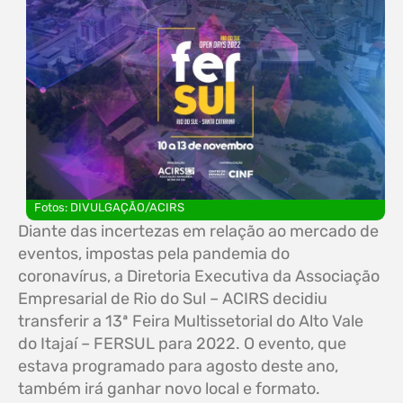
Fotos: DIVULGAÇÃO/ACIRS
Diante das incertezas em relação ao mercado de
eventos, impostas pela pandemia do
coronavírus, a Diretoria Executiva da Associação
Empresarial de Rio do Sul – ACIRS decidiu
transferir a 13ª Feira Multissetorial do Alto Vale
do Itajaí – FERSUL para 2022. O evento, que
estava programado para agosto deste ano,
também irá ganhar novo local e formato.