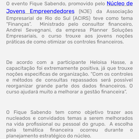
Núcleo de
O evento Fique Sabendo, promovido pelo
Jovens Empreendedores
(NJE) da Associação
Empresarial de Rio do Sul (ACIRS) teve como tema
“Finanças”. Ministrado pelo consultor financeiro,
Andrei Sevegnani, da empresa Planner Soluções
Empresariais, o curso trouxe aos jovens noções
práticas de como otimizar os controles financeiros.
De acordo com a participante Heloisa Hasse, a
capacitação foi extremamente positiva, já que trouxe
noções especificas de organização. “Com os controles
e métodos de consultas repassados será possível
reorganizar grande parte dos dados financeiros. O
curso ajudará muito a melhorar a gestão financeira”.
O Fique Sabendo tem como objetivo trazer aos
nucleados e convidados temas a serem melhorados
na vida profissional ou pessoal do grupo. A escolha
pela temática financeira ocorreu durante o
planejamento estratégico do núcleo.