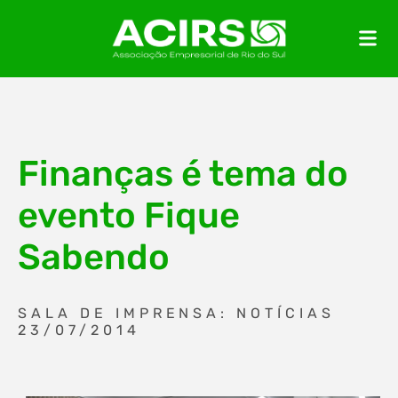
Finanças é tema do
evento Fique
Sabendo
SALA DE IMPRENSA: NOTÍCIAS
23/07/2014