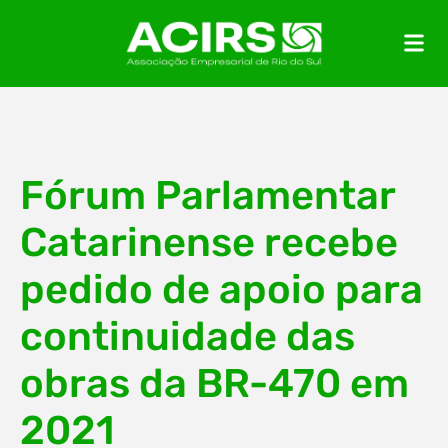
Fórum Parlamentar
Catarinense recebe
pedido de apoio para
continuidade das
obras da BR-470 em
2021