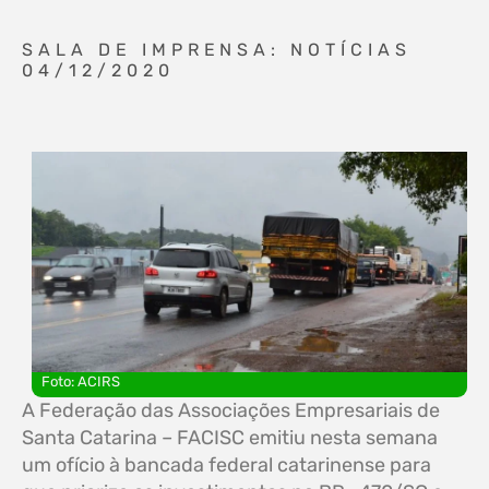
SALA DE IMPRENSA: NOTÍCIAS
04/12/2020
Foto: ACIRS
A Federação das Associações Empresariais de
Santa Catarina – FACISC emitiu nesta semana
um ofício à bancada federal catarinense para