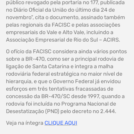
público revogado pela portaria no 177, publicada
no Diário Oficial da União do último dia 24 de
novembro”, cita o documento, assinado também
pelas regionais da FACISC e pelas associações
empresariais do Vale e Alto Vale, incluindo a
Associação Empresarial de Rio do Sul – ACIRS.
O ofício da FACISC considera ainda vários pontos
sobre a BR-470, como ser a principal rodovia de
ligação de Santa Catarina e integra a malha
rodoviária federal estratégica no maior nível de
hierarquia, e que o Governo Federal já envidou
esforços em três tentativas fracassadas de
concessão da BR-470/SC desde 1997, quando a
rodovia foi incluída no Programa Nacional de
Desestatização (PND) pelo decreto no 2.444.
Veja na íntegra
CLIQUE AQUI