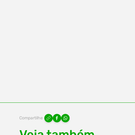
Compartilhe
Veja também