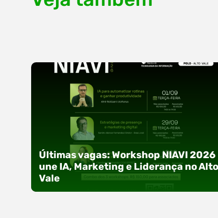
Últimas vagas: Workshop NIAVI 2026
une IA, Marketing e Liderança no Alt
Vale