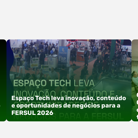
Espaço Tech leva inovação, conteúdo
o
e oportunidades de negócios para a
FERSUL 2026