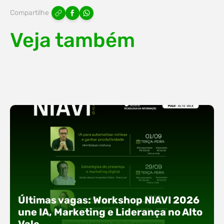
Compartilhe
Veja também
Últimas vagas: Workshop NIAVI 2026
une IA, Marketing e Liderança no Alto
Vale