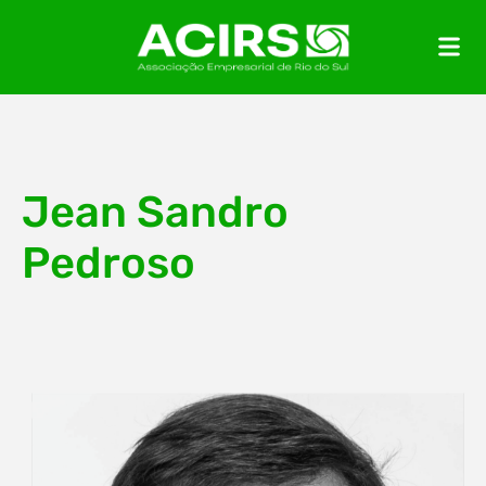
Jean Sandro
Pedroso