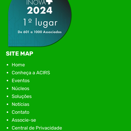
SITE MAP
Home
Conheça a ACIRS
Eventos
Núcleos
Soluções
Notícias
Contato
Associe-se
Central de Privacidade