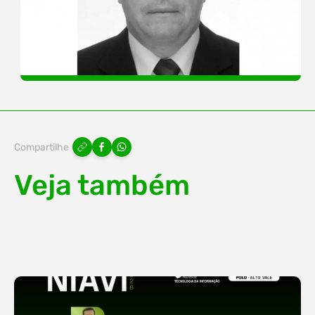
Compartilhe
Veja também