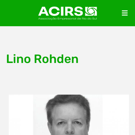
Lino Rohden