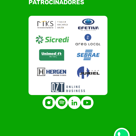
PATROCINADORES