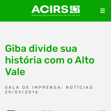
Giba divide sua
história com o Alto
Vale
SALA DE IMPRENSA: NOTÍCIAS
29/09/2016