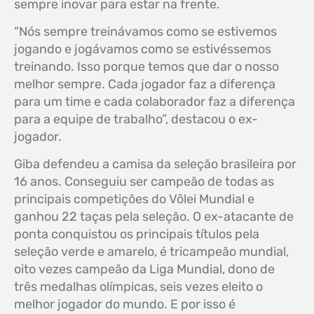
sempre inovar para estar na frente.
“Nós sempre treinávamos como se estivemos
jogando e jogávamos como se estivéssemos
treinando. Isso porque temos que dar o nosso
melhor sempre. Cada jogador faz a diferença
para um time e cada colaborador faz a diferença
para a equipe de trabalho”, destacou o ex-
jogador.
Giba defendeu a camisa da seleção brasileira por
16 anos. Conseguiu ser campeão de todas as
principais competições do Vôlei Mundial e
ganhou 22 taças pela seleção. O ex-atacante de
ponta conquistou os principais títulos pela
seleção verde e amarelo, é tricampeão mundial,
oito vezes campeão da Liga Mundial, dono de
três medalhas olímpicas, seis vezes eleito o
melhor jogador do mundo. E por isso é