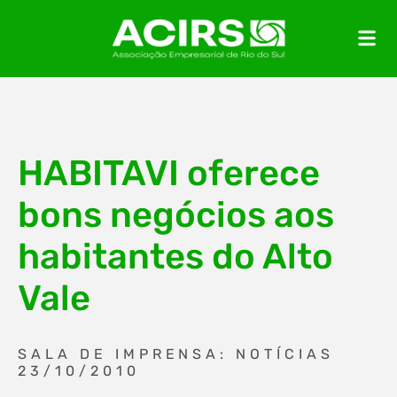
HABITAVI oferece
bons negócios aos
habitantes do Alto
Vale
SALA DE IMPRENSA: NOTÍCIAS
23/10/2010