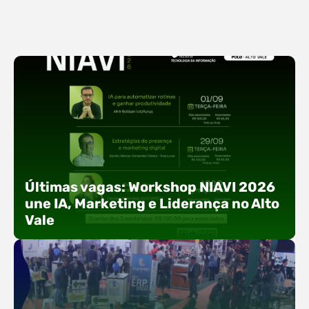
Últimas vagas: Workshop NIAVI 2026
une IA, Marketing e Liderança no Alto
Vale