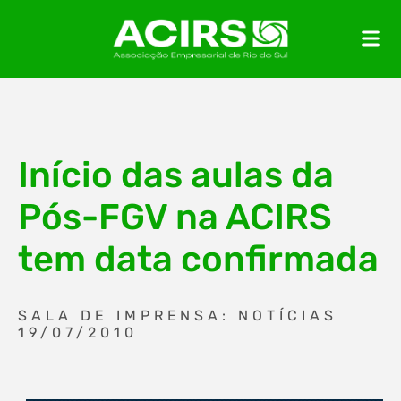
Início das aulas da
Pós-FGV na ACIRS
tem data confirmada
SALA DE IMPRENSA: NOTÍCIAS
19/07/2010