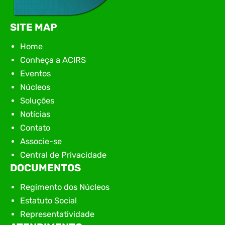
SITE MAP
Home
Conheça a ACIRS
Eventos
Núcleos
Soluções
Notícias
Contato
Associe-se
Central de Privacidade
DOCUMENTOS
Regimento dos Núcleos
Estatuto Social
Representatividade