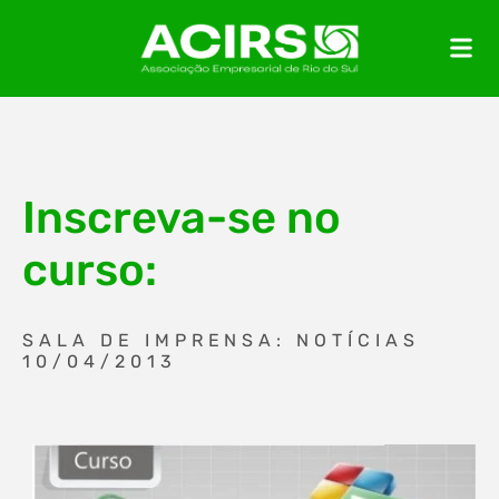
Inscreva-se no
curso:
SALA DE IMPRENSA: NOTÍCIAS
10/04/2013