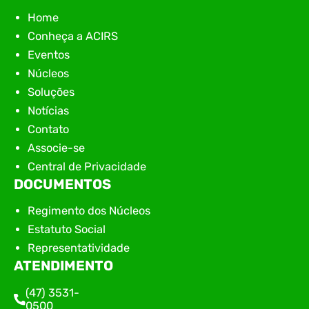
Home
Conheça a ACIRS
Eventos
Núcleos
Soluções
Notícias
Contato
Associe-se
Central de Privacidade
DOCUMENTOS
Regimento dos Núcleos
Estatuto Social
Representatividade
ATENDIMENTO
(47) 3531-
0500