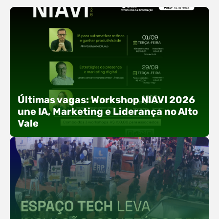
Últimas vagas: Workshop NIAVI 2026
une IA, Marketing e Liderança no Alto
Vale
Com o objetivo de impulsionar a produtividade, a