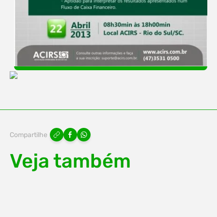
Compartilhe
Veja também