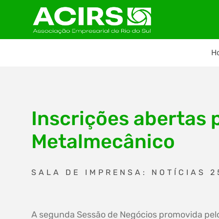
H
Inscrições abertas 
Metalmecânico
SALA DE IMPRENSA: NOTÍCIAS 2
A segunda Sessão de Negócios promovida pel