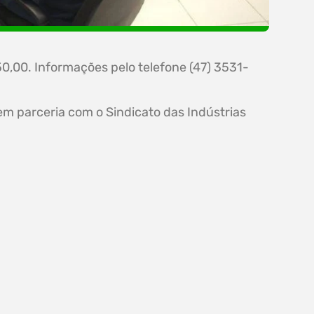
50,00. Informações pelo telefone (47) 3531-
em parceria com o Sindicato das Indústrias