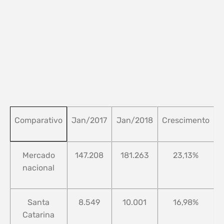
Jan/2017
Jan/2018
Crescimento
Comparativo
Mercado
147.208
181.263
23,13%
nacional
Santa
8.549
10.001
16,98%
Catarina