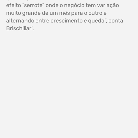
efeito “serrote” onde o negócio tem variação
muito grande de um mês para o outro e
alternando entre crescimento e queda”, conta
Brischiliari.