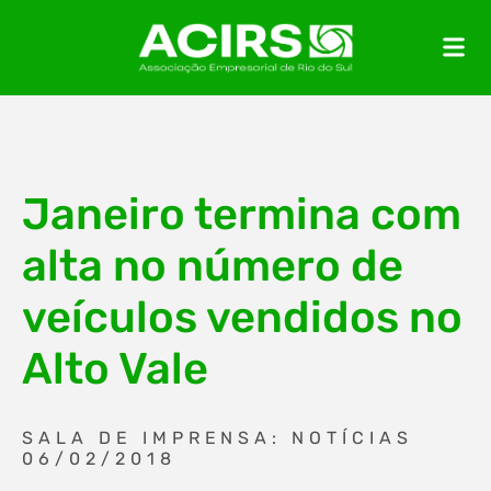
Janeiro termina com
alta no número de
veículos vendidos no
Alto Vale
SALA DE IMPRENSA: NOTÍCIAS
06/02/2018