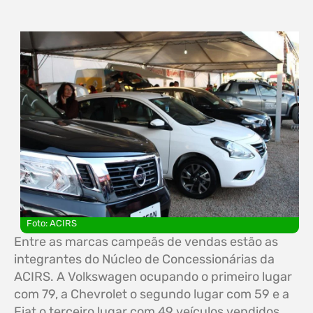
Foto: ACIRS
Entre as marcas campeãs de vendas estão as
integrantes do Núcleo de Concessionárias da
ACIRS. A Volkswagen ocupando o primeiro lugar
com 79, a Chevrolet o segundo lugar com 59 e a
Fiat o terceiro lugar com 49 veículos vendidos.