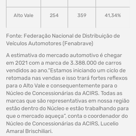
Alto Vale
254
359
41,34%
Fonte: Federação Nacional de Distribuição de
Veículos Automotores (Fenabrave)
A estimativa do mercado automotivo é chegar
em 2021 com a marca de 3.388.000 de carros
vendidos ao ano.“Estamos iniciando um ciclo de
retomada nas vendas e isso trará fortes reflexos
para o Alto Vale e consequentemente para o
Núcleo de Concessionárias da ACIRS. Todas as
marcas que são representativas em nossa região
estão dentro do Núcleo e estão trabalhando para
que o mercado aqueça”, conta o coordenador do
Núcleo de Concessionárias da ACIRS, Lucelio
Amaral Brischiliari.