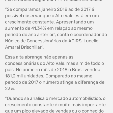
“Se comparamos janeiro 2018 ao de 2017 é
possível observar que o Alto Vale está em um
crescimento constante. Apresentando um
aumento de 41,34% em relação ao mesmo
período do ano anterior”, conta o coordenador do
Núcleo de Concessionárias da ACIRS, Lucelio
Amaral Brischiliari.
Essa alta abrange não apenas as
concessionárias do Alto Vale, mas sim de todo o
país. No primeiro mês de 2018 o Brasil vendeu
181,2 mil unidades. Comparado ao mesmo
período de 2017 o número atinge a diferença de
23%.
“Quando se analisa o mercado automobilístico, o
crescimento constante é muito mais importante
que um pico elevado de vendas ou o conhecido