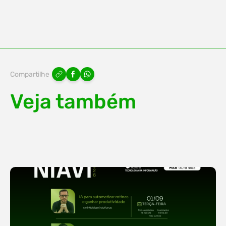
Compartilhe
Veja também