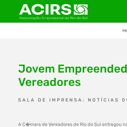
H
Jovem Empreendedo
Vereadores
SALA DE IMPRENSA: NOTÍCIAS 0
A C�mara de Vereadores de Rio do Sul entregou n