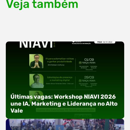
Veja também
Últimas vagas: Workshop NIAVI 2026
une IA, Marketing e Liderança no Alto
Vale