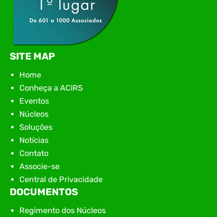
SITE MAP
Home
Conheça a ACIRS
Eventos
Núcleos
Soluções
Notícias
Contato
Associe-se
Central de Privacidade
DOCUMENTOS
Regimento dos Núcleos