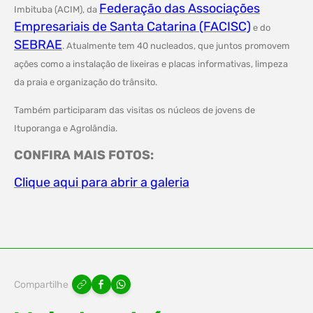
Federação das Associações
Imbituba (ACIM), da
Empresariais de Santa Catarina (FACISC)
e do
SEBRAE
. Atualmente tem 40 nucleados, que juntos promovem
ações como a instalação de lixeiras e placas informativas, limpeza
da praia e organização do trânsito.
Também participaram das visitas os núcleos de jovens de
Ituporanga e Agrolândia.
CONFIRA MAIS FOTOS:
Clique aqui para abrir a galeria
Compartilhe