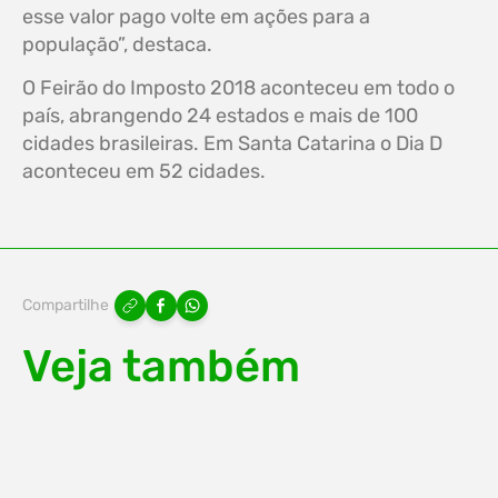
esse valor pago volte em ações para a
população”, destaca.
O Feirão do Imposto 2018 aconteceu em todo o
país, abrangendo 24 estados e mais de 100
cidades brasileiras. Em Santa Catarina o Dia D
aconteceu em 52 cidades.
Compartilhe
Veja também