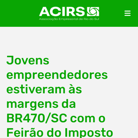
Jovens
empreendedores
estiveram às
margens da
BR470/SC com o
Feirão do Imposto