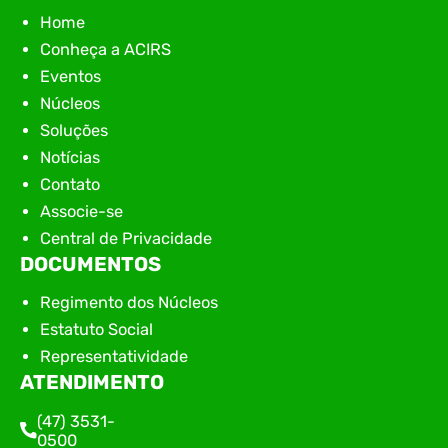
Home
Conheça a ACIRS
Eventos
Núcleos
Soluções
Notícias
Contato
Associe-se
Central de Privacidade
DOCUMENTOS
Regimento dos Núcleos
Estatuto Social
Representatividade
ATENDIMENTO
(47) 3531-
0500