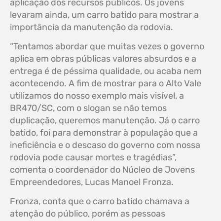
aplicação dos recursos públicos. Os jovens
levaram ainda, um carro batido para mostrar a
importância da manutenção da rodovia.
“Tentamos abordar que muitas vezes o governo
aplica em obras públicas valores absurdos e a
entrega é de péssima qualidade, ou acaba nem
acontecendo. A fim de mostrar para o Alto Vale
utilizamos do nosso exemplo mais visível, a
BR470/SC, com o slogan se não temos
duplicação, queremos manutenção. Já o carro
batido, foi para demonstrar à população que a
ineficiência e o descaso do governo com nossa
rodovia pode causar mortes e tragédias”,
comenta o coordenador do Núcleo de Jovens
Empreendedores, Lucas Manoel Fronza.
Fronza, conta que o carro batido chamava a
atenção do público, porém as pessoas