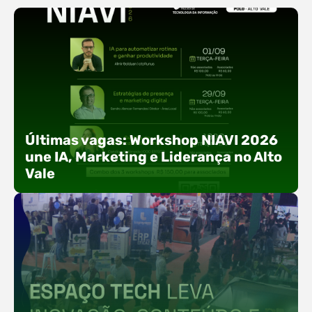
Últimas vagas: Workshop NIAVI 2026
une IA, Marketing e Liderança no Alto
Vale
Com o objetivo de impulsionar a produtividade, a