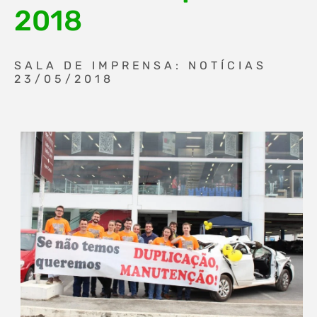
2018
SALA DE IMPRENSA: NOTÍCIAS
23/05/2018