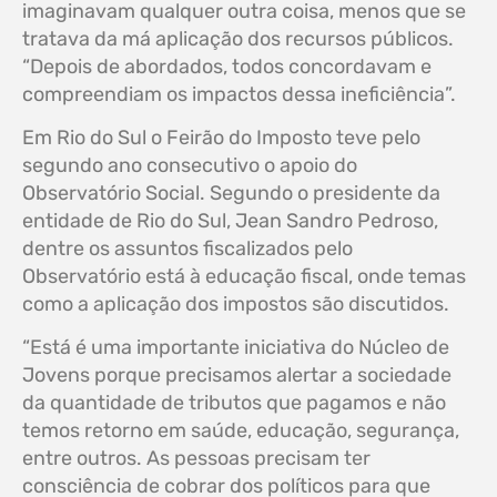
imaginavam qualquer outra coisa, menos que se
tratava da má aplicação dos recursos públicos.
“Depois de abordados, todos concordavam e
compreendiam os impactos dessa ineficiência”.
Em Rio do Sul o Feirão do Imposto teve pelo
segundo ano consecutivo o apoio do
Observatório Social. Segundo o presidente da
entidade de Rio do Sul, Jean Sandro Pedroso,
dentre os assuntos fiscalizados pelo
Observatório está à educação fiscal, onde temas
como a aplicação dos impostos são discutidos.
“Está é uma importante iniciativa do Núcleo de
Jovens porque precisamos alertar a sociedade
da quantidade de tributos que pagamos e não
temos retorno em saúde, educação, segurança,
entre outros. As pessoas precisam ter
consciência de cobrar dos políticos para que