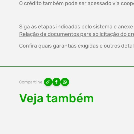
O crédito também pode ser acessado via cooper
Siga as etapas indicadas pelo sistema e anex
Relação de documentos para solicitação do cr
Confira quais garantias exigidas e outros det
Compartilhe
Veja também