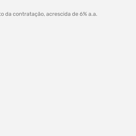
to da contratação, acrescida de 6% a.a.