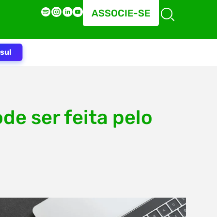
ASSOCIE-SE
sul
e ser feita pelo