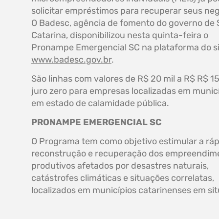
solicitar empréstimos para recuperar seus neg
O Badesc, agência de fomento do governo de 
Catarina, disponibilizou nesta quinta-feira o
Pronampe Emergencial SC na plataforma do s
www.badesc.gov.br
.
São linhas com valores de R$ 20 mil a R$ R$ 15
juro zero para empresas localizadas em munic
em estado de calamidade pública.
PRONAMPE EMERGENCIAL SC
O Programa tem como objetivo estimular a ráp
reconstrução e recuperação dos empreendim
produtivos afetados por desastres naturais,
catástrofes climáticas e situações correlatas,
localizados em municípios catarinenses em si