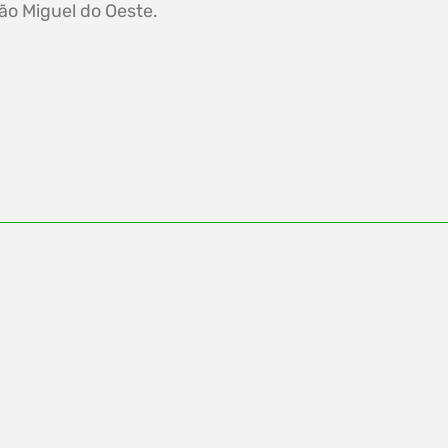
ão Miguel do Oeste.