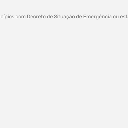
cípios com Decreto de Situação de Emergência ou es