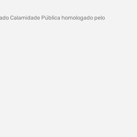
tado Calamidade Pública homologado pelo