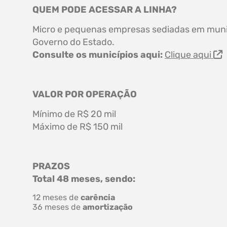
QUEM PODE ACESSAR A LINHA?
Micro e pequenas empresas sediadas em muni
Governo do Estado.
Consulte os municípios aqui:
Clique aqui
VALOR POR OPERAÇÃO
Mínimo de R$ 20 mil
Máximo de R$ 150 mil
PRAZOS
Total 48 meses, sendo:
12 meses de
carência
36 meses de
amortização