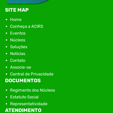
SITE MAP
Home
Conheça a ACIRS
Eventos
Núcleos
Soluções
Notícias
Contato
Associe-se
Central de Privacidade
DOCUMENTOS
Regimento dos Núcleos
Estatuto Social
Representatividade
ATENDIMENTO