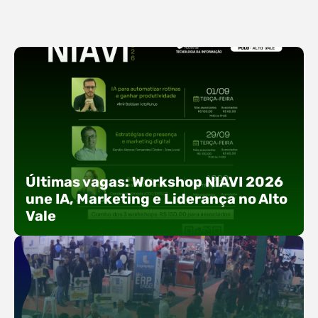
Últimas vagas: Workshop NIAVI 2026
une IA, Marketing e Liderança no Alto
Vale