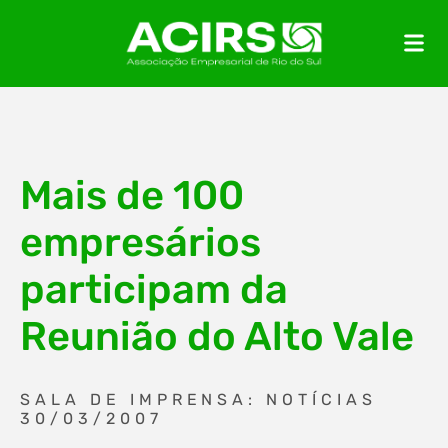
Mais de 100
empresários
participam da
Reunião do Alto Vale
SALA DE IMPRENSA: NOTÍCIAS
30/03/2007