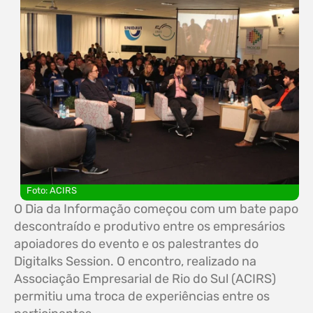
Foto: ACIRS
O Dia da Informação começou com um bate papo
descontraído e produtivo entre os empresários
apoiadores do evento e os palestrantes do
Digitalks Session. O encontro, realizado na
Associação Empresarial de Rio do Sul (ACIRS)
permitiu uma troca de experiências entre os