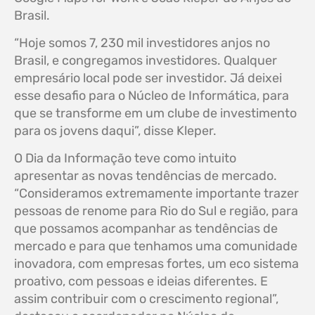
Brasil.
“Hoje somos 7, 230 mil investidores anjos no
Brasil, e congregamos investidores. Qualquer
empresário local pode ser investidor. Já deixei
esse desafio para o Núcleo de Informática, para
que se transforme em um clube de investimento
para os jovens daqui”, disse Kleper.
O Dia da Informação teve como intuito
apresentar as novas tendências de mercado.
“Consideramos extremamente importante trazer
pessoas de renome para Rio do Sul e região, para
que possamos acompanhar as tendências de
mercado e para que tenhamos uma comunidade
inovadora, com empresas fortes, um eco sistema
proativo, com pessoas e ideias diferentes. E
assim contribuir com o crescimento regional”,