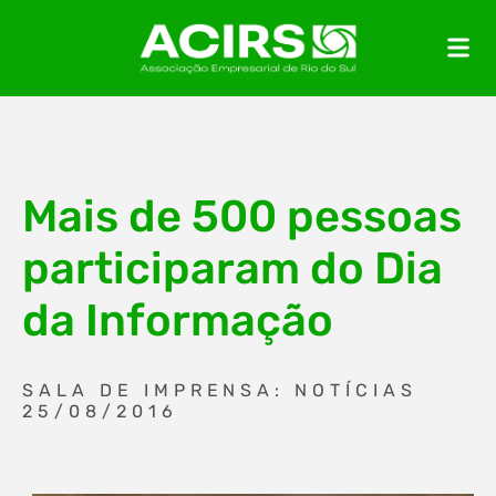
Mais de 500 pessoas
participaram do Dia
da Informação
SALA DE IMPRENSA: NOTÍCIAS
25/08/2016