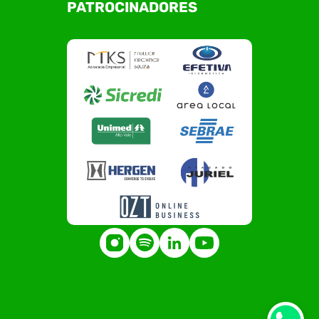
PATROCINADORES