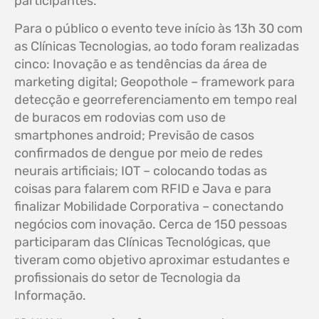
participantes.
Para o público o evento teve início às 13h 30 com
as Clínicas Tecnologias, ao todo foram realizadas
cinco: Inovação e as tendências da área de
marketing digital; Geopothole – framework para
detecção e georreferenciamento em tempo real
de buracos em rodovias com uso de
smartphones android; Previsão de casos
confirmados de dengue por meio de redes
neurais artificiais; IOT – colocando todas as
coisas para falarem com RFID e Java e para
finalizar Mobilidade Corporativa – conectando
negócios com inovação. Cerca de 150 pessoas
participaram das Clínicas Tecnológicas, que
tiveram como objetivo aproximar estudantes e
profissionais do setor de Tecnologia da
Informação.