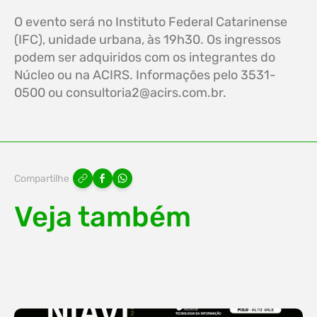
O evento será no Instituto Federal Catarinense
(IFC), unidade urbana, às 19h30. Os ingressos
podem ser adquiridos com os integrantes do
Núcleo ou na ACIRS. Informações pelo 3531-
0500 ou
consultoria2@acirs.com.br
.
Compartilhe
Veja também