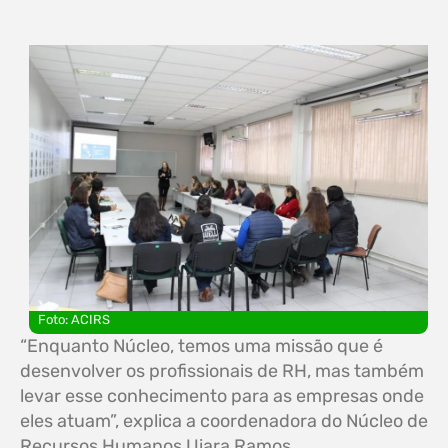
Foto: ACIRS
“Enquanto Núcleo, temos uma missão que é
desenvolver os profissionais de RH, mas também
levar esse conhecimento para as empresas onde
eles atuam”, explica a coordenadora do Núcleo de
Recursos Humanos Uiara Ramos.