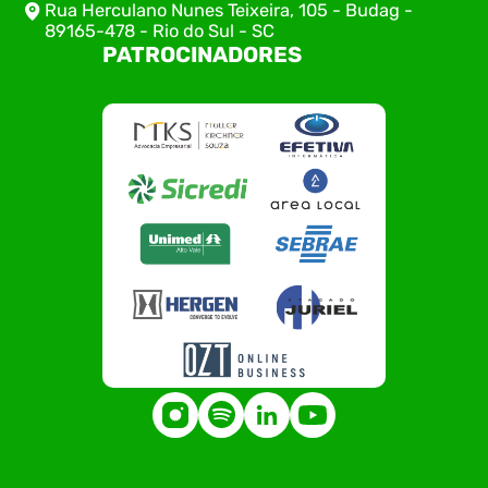
Rua Herculano Nunes Teixeira, 105 - Budag -
89165-478 - Rio do Sul - SC
PATROCINADORES