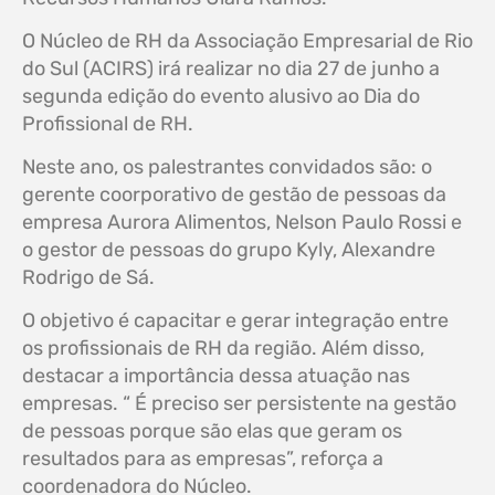
O Núcleo de RH da Associação Empresarial de Rio
do Sul (ACIRS) irá realizar no dia 27 de junho a
segunda edição do evento alusivo ao Dia do
Profissional de RH.
Neste ano, os palestrantes convidados são: o
gerente coorporativo de gestão de pessoas da
empresa Aurora Alimentos, Nelson Paulo Rossi e
o gestor de pessoas do grupo Kyly, Alexandre
Rodrigo de Sá.
O objetivo é capacitar e gerar integração entre
os profissionais de RH da região. Além disso,
destacar a importância dessa atuação nas
empresas. “ É preciso ser persistente na gestão
de pessoas porque são elas que geram os
resultados para as empresas”, reforça a
coordenadora do Núcleo.