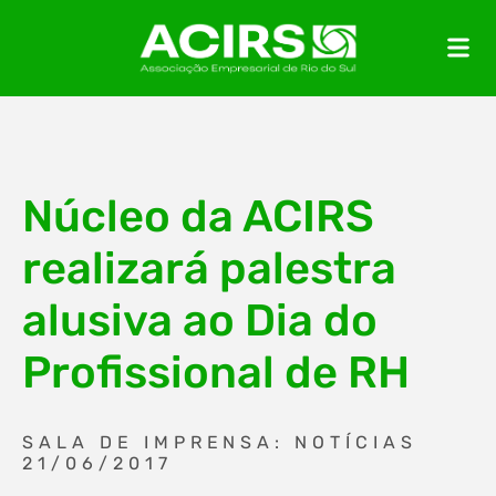
Núcleo da ACIRS
realizará palestra
alusiva ao Dia do
Profissional de RH
SALA DE IMPRENSA: NOTÍCIAS
21/06/2017