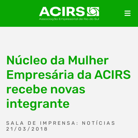
Núcleo da Mulher
Empresária da ACIRS
recebe novas
integrante
SALA DE IMPRENSA: NOTÍCIAS
21/03/2018