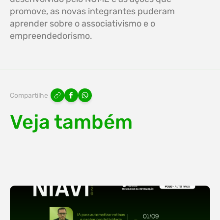
promove, as novas integrantes puderam
aprender sobre o associativismo e o
empreendedorismo.
Compartilhe
Veja também