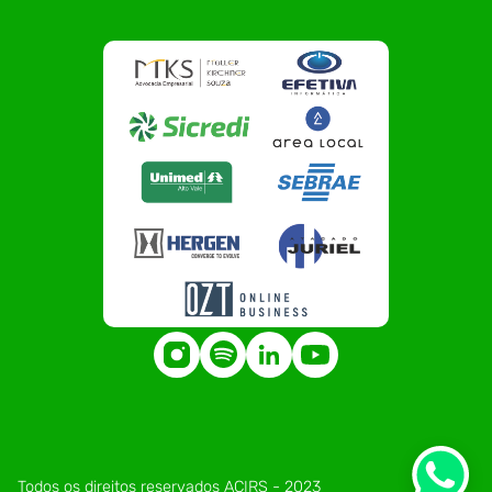
Todos os direitos reservados ACIRS - 2023