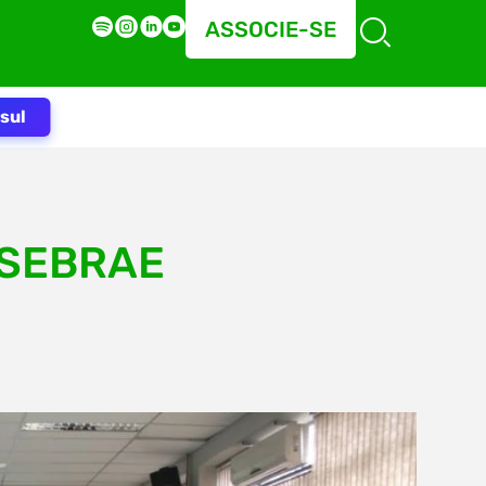
ASSOCIE-SE
sul
o SEBRAE