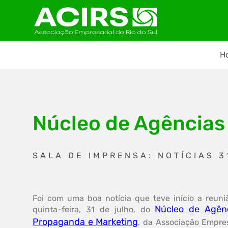
H
Núcleo de Agências
SALA DE IMPRENSA: NOTÍCIAS 3
Foi com uma boa notícia que teve início a reuni
Núcleo de Agên
quinta-feira, 31 de julho, do
Propaganda e Marketing
, da Associação Empres