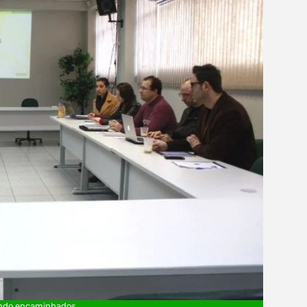
sendo encaminhados