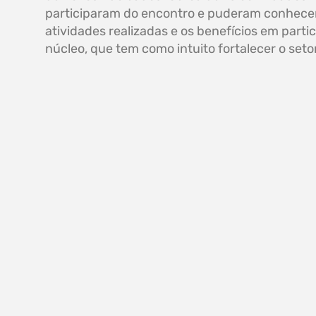
participaram do encontro e puderam conhece
atividades realizadas e os benefícios em partic
núcleo, que tem como intuito fortalecer o seto