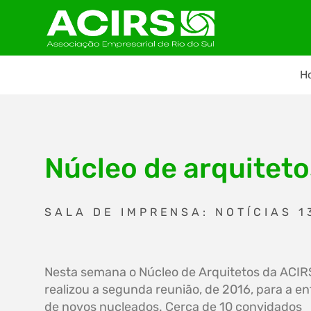
H
Núcleo de arquiteto
SALA DE IMPRENSA: NOTÍCIAS 1
Nesta semana o Núcleo de Arquitetos da ACIR
realizou a segunda reunião, de 2016, para a e
de novos nucleados. Cerca de 10 convidados