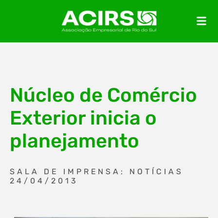
Núcleo de Comércio
Exterior inicia o
planejamento
SALA DE IMPRENSA: NOTÍCIAS
24/04/2013