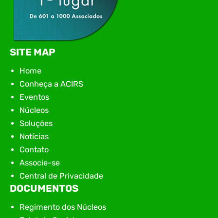
SITE MAP
Home
Conheça a ACIRS
Eventos
Núcleos
Soluções
Notícias
Contato
Associe-se
Central de Privacidade
DOCUMENTOS
Regimento dos Núcleos