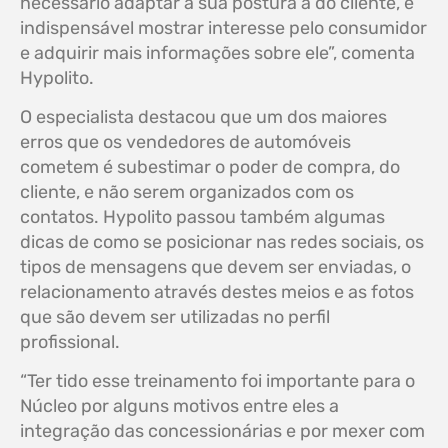
necessário adaptar a sua postura a do cliente, é
indispensável mostrar interesse pelo consumidor
e adquirir mais informações sobre ele”, comenta
Hypolito.
O especialista destacou que um dos maiores
erros que os vendedores de automóveis
cometem é subestimar o poder de compra, do
cliente, e não serem organizados com os
contatos. Hypolito passou também algumas
dicas de como se posicionar nas redes sociais, os
tipos de mensagens que devem ser enviadas, o
relacionamento através destes meios e as fotos
que são devem ser utilizadas no perfil
profissional.
“Ter tido esse treinamento foi importante para o
Núcleo por alguns motivos entre eles a
integração das concessionárias e por mexer com