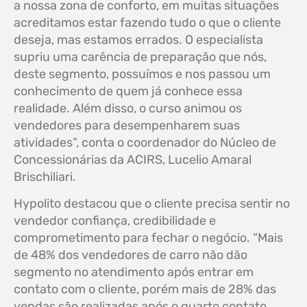
a nossa zona de conforto, em muitas situações
acreditamos estar fazendo tudo o que o cliente
deseja, mas estamos errados. O especialista
supriu uma carência de preparação que nós,
deste segmento, possuímos e nos passou um
conhecimento de quem já conhece essa
realidade. Além disso, o curso animou os
vendedores para desempenharem suas
atividades”, conta o coordenador do Núcleo de
Concessionárias da ACIRS, Lucelio Amaral
Brischiliari.
Hypolito destacou que o cliente precisa sentir no
vendedor confiança, credibilidade e
comprometimento para fechar o negócio. “Mais
de 48% dos vendedores de carro não dão
segmento no atendimento após entrar em
contato com o cliente, porém mais de 28% das
vendas são realizadas após o quarto contato