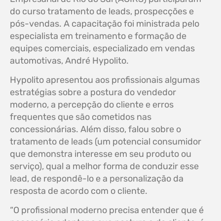
do curso tratamento de leads, prospecções e
pós-vendas. A capacitação foi ministrada pelo
especialista em treinamento e formação de
equipes comerciais, especializado em vendas
automotivas, André Hypolito.
Hypolito apresentou aos profissionais algumas
estratégias sobre a postura do vendedor
moderno, a percepção do cliente e erros
frequentes que são cometidos nas
concessionárias. Além disso, falou sobre o
tratamento de leads (um potencial consumidor
que demonstra interesse em seu produto ou
serviço), qual a melhor forma de conduzir esse
lead, de respondê-lo e a personalização da
resposta de acordo com o cliente.
“O profissional moderno precisa entender que é