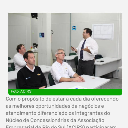
Foto: ACIRS
Com o propósito de estar a cada dia oferecendo
as melhores oportunidades de negócios e
atendimento diferenciado os integrantes do
Núcleo de Concessionárias da Associação
Empresarial de Rio do Sul (ACIRS) participaram