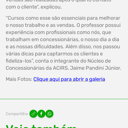
com o cliente”, explicou.
“Cursos como esse são essenciais para melhorar
o nosso trabalho e as vendas. O professor possui
experiência com profissionais como nós, que
trabalham em concessionárias, o nosso dia a dia
e as nossas dificuldades. Além disso, nos passou
várias dicas para captarmos os clientes e
fideliza-los”, conta o integrante do Núcleo de
Concessionárias da ACIRS, Jaime Pandini Júnior.
Mais Fotos:
Clique aqui para abrir a galeria
Compartilhe