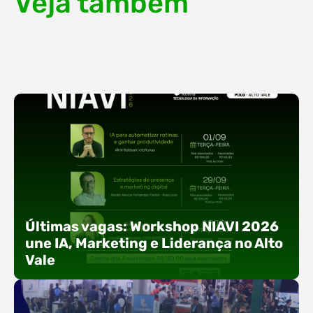
Veja também
Últimas vagas: Workshop NIAVI 2026
une IA, Marketing e Liderança no Alto
Vale