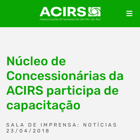
Núcleo de
Concessionárias da
ACIRS participa de
capacitação
SALA DE IMPRENSA: NOTÍCIAS
23/04/2018