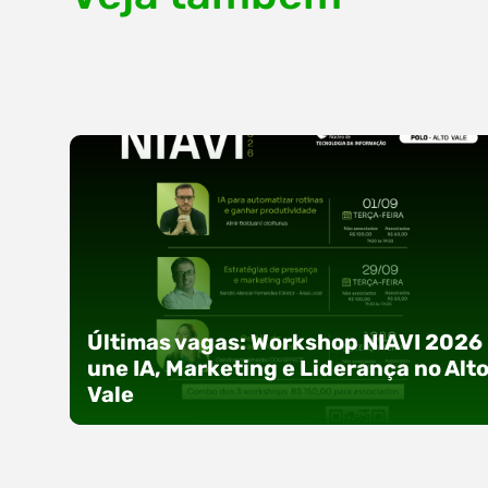
Últimas vagas: Workshop NIAVI 2026
une IA, Marketing e Liderança no Alt
Vale