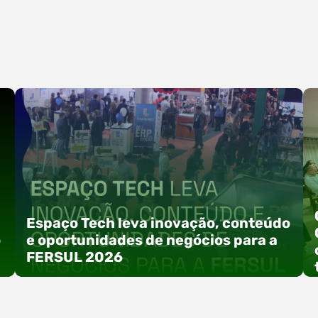
Espaço Tech leva inovação, conteúdo
o
e oportunidades de negócios para a
FERSUL 2026