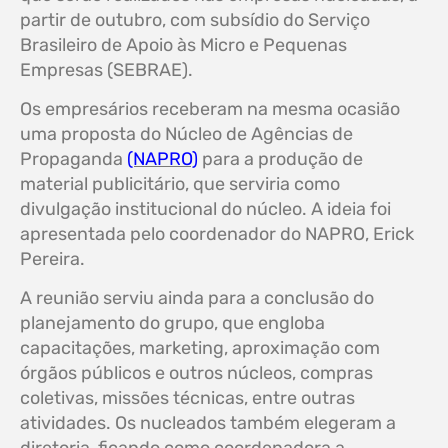
partir de outubro, com subsídio do Serviço
Brasileiro de Apoio às Micro e Pequenas
Empresas (SEBRAE).
Os empresários receberam na mesma ocasião
uma proposta do Núcleo de Agências de
Propaganda
(NAPRO)
para a produção de
material publicitário, que serviria como
divulgação institucional do núcleo. A ideia foi
apresentada pelo coordenador do NAPRO, Erick
Pereira.
A reunião serviu ainda para a conclusão do
planejamento do grupo, que engloba
capacitações, marketing, aproximação com
órgãos públicos e outros núcleos, compras
coletivas, missões técnicas, entre outras
atividades. Os nucleados também elegeram a
diretoria, ficando como coordenadora a