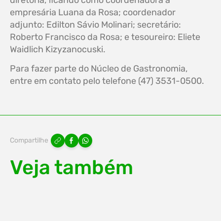
empresária Luana da Rosa; coordenador
adjunto: Edilton Sávio Molinari; secretário:
Roberto Francisco da Rosa; e tesoureiro: Eliete
Waidlich Kizyzanocuski.
Para fazer parte do Núcleo de Gastronomia,
entre em contato pelo telefone (47) 3531-0500.
Compartilhe
Veja também