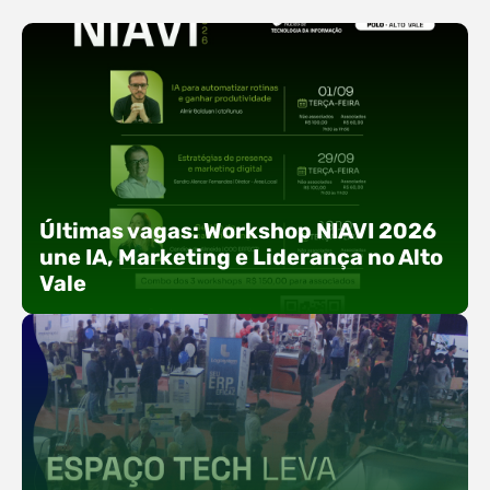
Últimas vagas: Workshop NIAVI 2026
une IA, Marketing e Liderança no Alto
Vale