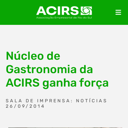
Núcleo de
Gastronomia da
ACIRS ganha força
SALA DE IMPRENSA: NOTÍCIAS
26/09/2014