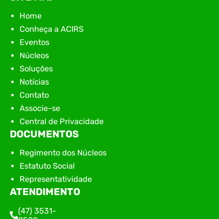
Home
Conheça a ACIRS
Eventos
Núcleos
Soluções
Notícias
Contato
Associe-se
Central de Privacidade
DOCUMENTOS
Regimento dos Núcleos
Estatuto Social
Representatividade
ATENDIMENTO
(47) 3531-