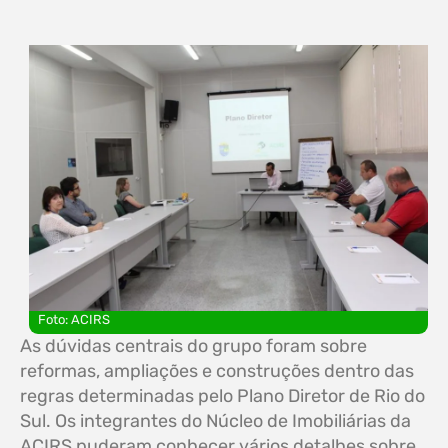
Foto: ACIRS
As dúvidas centrais do grupo foram sobre
reformas, ampliações e construções dentro das
regras determinadas pelo Plano Diretor de Rio do
Sul. Os integrantes do Núcleo de Imobiliárias da
ACIRS puderam conhecer vários detalhes sobre