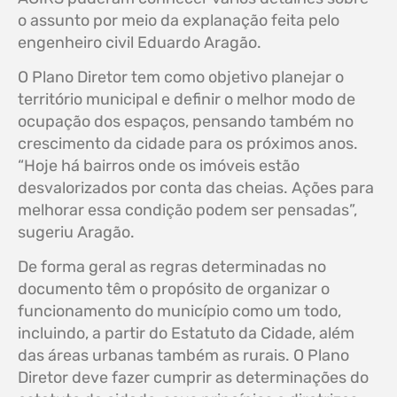
o assunto por meio da explanação feita pelo
engenheiro civil Eduardo Aragão.
O Plano Diretor tem como objetivo planejar o
território municipal e definir o melhor modo de
ocupação dos espaços, pensando também no
crescimento da cidade para os próximos anos.
“Hoje há bairros onde os imóveis estão
desvalorizados por conta das cheias. Ações para
melhorar essa condição podem ser pensadas”,
sugeriu Aragão.
De forma geral as regras determinadas no
documento têm o propósito de organizar o
funcionamento do município como um todo,
incluindo, a partir do Estatuto da Cidade, além
das áreas urbanas também as rurais. O Plano
Diretor deve fazer cumprir as determinações do