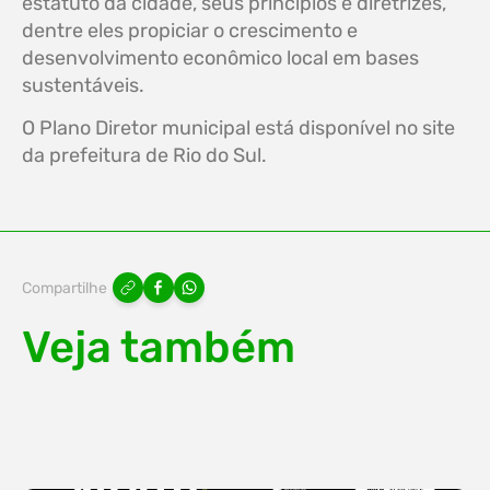
estatuto da cidade, seus princípios e diretrizes,
dentre eles propiciar o crescimento e
desenvolvimento econômico local em bases
sustentáveis.
O Plano Diretor municipal está disponível no site
da prefeitura de Rio do Sul.
Compartilhe
Veja também