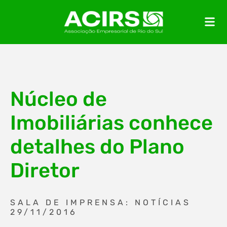
Núcleo de
Imobiliárias conhece
detalhes do Plano
Diretor
SALA DE IMPRENSA: NOTÍCIAS
29/11/2016