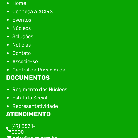
Home
Conheça a ACIRS
Eventos
Núcleos
Soluções
Notícias
Contato
Associe-se
Central de Privacidade
DOCUMENTOS
Regimento dos Núcleos
Estatuto Social
Representatividade
ATENDIMENTO
(47) 3531-
0500