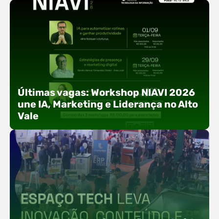
Últimas vagas: Workshop NIAVI 2026
une IA, Marketing e Liderança no Alto
Vale
Com o objetivo de impulsionar a produtividade, a