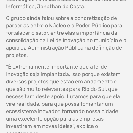
Informática, Jonathan da Costa.
O grupo ainda falou sobre a concretização de
parcerias entre o Núcleo e o Poder Público para
fortalecer o setor, entre elas a importância da
consolidação da Lei de Inovação no município e o
apoio da Administração Pública na definição de
projetos.
“É extremamente importante que a lei de
Inovação seja implantada, isso porque existem
diversos projetos que estão em andamento e
que são muito relevantes para Rio do Sul, que
necessitam deste apoio. Lutamos para que ela
vire realidade, para que possa fomentar um
ecossistema inovador, tornando nossa cidade
uma excelente opção para as empresas
investirem em novas ideias”, explica o