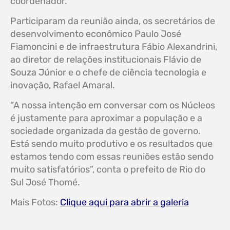
coordenador.
Participaram da reunião ainda, os secretários de
desenvolvimento econômico Paulo José
Fiamoncini e de infraestrutura Fábio Alexandrini,
ao diretor de relações institucionais Flávio de
Souza Júnior e o chefe de ciência tecnologia e
inovação, Rafael Amaral.
“A nossa intenção em conversar com os Núcleos
é justamente para aproximar a população e a
sociedade organizada da gestão de governo.
Está sendo muito produtivo e os resultados que
estamos tendo com essas reuniões estão sendo
muito satisfatórios”, conta o prefeito de Rio do
Sul José Thomé.
Mais Fotos:
Clique aqui para abrir a galeria