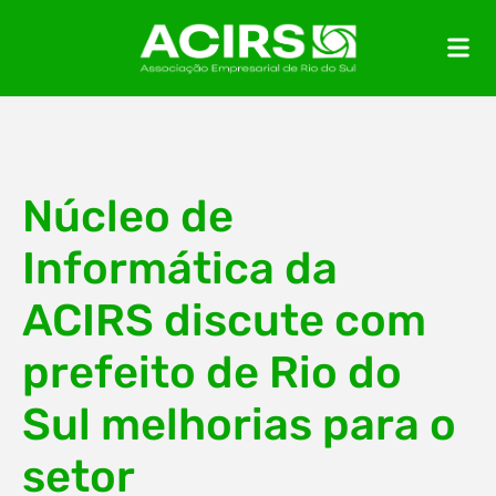
Núcleo de
Informática da
ACIRS discute com
prefeito de Rio do
Sul melhorias para o
setor