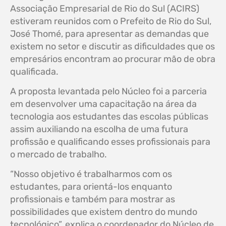
Associação Empresarial de Rio do Sul (ACIRS)
estiveram reunidos com o Prefeito de Rio do Sul,
José Thomé, para apresentar as demandas que
existem no setor e discutir as dificuldades que os
empresários encontram ao procurar mão de obra
qualificada.
A proposta levantada pelo Núcleo foi a parceria
em desenvolver uma capacitação na área da
tecnologia aos estudantes das escolas públicas
assim auxiliando na escolha de uma futura
profissão e qualificando esses profissionais para
o mercado de trabalho.
“Nosso objetivo é trabalharmos com os
estudantes, para orientá-los enquanto
profissionais e também para mostrar as
possibilidades que existem dentro do mundo
tecnológico”, explica o coordenador do Núcleo de