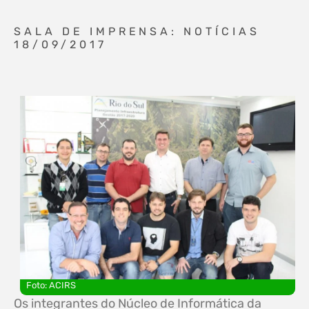
SALA DE IMPRENSA: NOTÍCIAS
18/09/2017
Foto: ACIRS
Os integrantes do Núcleo de Informática da