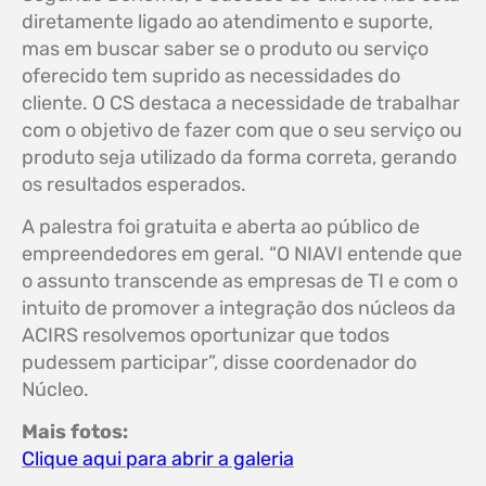
diretamente ligado ao atendimento e suporte,
mas em buscar saber se o produto ou serviço
oferecido tem suprido as necessidades do
cliente. O CS destaca a necessidade de trabalhar
com o objetivo de fazer com que o seu serviço ou
produto seja utilizado da forma correta, gerando
os resultados esperados.
A palestra foi gratuita e aberta ao público de
empreendedores em geral. “O NIAVI entende que
o assunto transcende as empresas de TI e com o
intuito de promover a integração dos núcleos da
ACIRS resolvemos oportunizar que todos
pudessem participar”, disse coordenador do
Núcleo.
Mais fotos:
Clique aqui para abrir a galeria