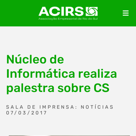
Núcleo de
Informática realiza
palestra sobre CS
SALA DE IMPRENSA: NOTÍCIAS
07/03/2017