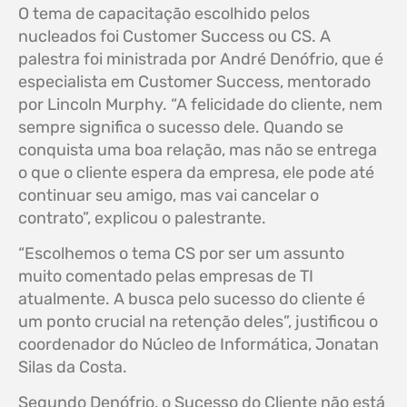
O tema de capacitação escolhido pelos
nucleados foi Customer Success ou CS. A
palestra foi ministrada por André Denófrio, que é
especialista em Customer Success, mentorado
por Lincoln Murphy. “A felicidade do cliente, nem
sempre significa o sucesso dele. Quando se
conquista uma boa relação, mas não se entrega
o que o cliente espera da empresa, ele pode até
continuar seu amigo, mas vai cancelar o
contrato”, explicou o palestrante.
“Escolhemos o tema CS por ser um assunto
muito comentado pelas empresas de TI
atualmente. A busca pelo sucesso do cliente é
um ponto crucial na retenção deles”, justificou o
coordenador do Núcleo de Informática, Jonatan
Silas da Costa.
Segundo Denófrio, o Sucesso do Cliente não está