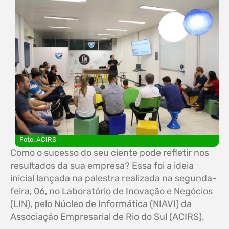
Foto: ACIRS
Como o sucesso do seu ciente pode refletir nos
resultados da sua empresa? Essa foi a ideia
inicial lançada na palestra realizada na segunda-
feira, 06, no Laboratório de Inovação e Negócios
(LIN), pelo Núcleo de Informática (NIAVI) da
Associação Empresarial de Rio do Sul (ACIRS).