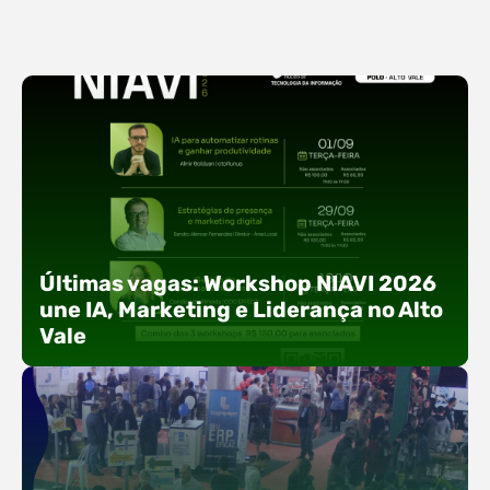
Últimas vagas: Workshop NIAVI 2026
une IA, Marketing e Liderança no Alto
Vale