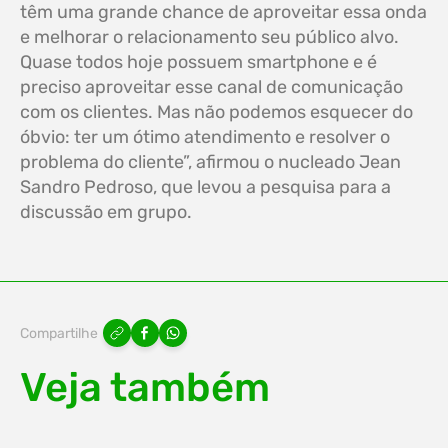
têm uma grande chance de aproveitar essa onda
e melhorar o relacionamento seu público alvo.
Quase todos hoje possuem smartphone e é
preciso aproveitar esse canal de comunicação
com os clientes. Mas não podemos esquecer do
óbvio: ter um ótimo atendimento e resolver o
problema do cliente”, afirmou o nucleado Jean
Sandro Pedroso, que levou a pesquisa para a
discussão em grupo.
Compartilhe
Veja também