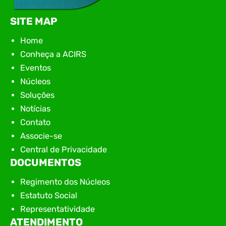
SITE MAP
Home
Conheça a ACIRS
Eventos
Núcleos
Soluções
Notícias
Contato
Associe-se
Central de Privacidade
DOCUMENTOS
Regimento dos Núcleos
Estatuto Social
Representatividade
ATENDIMENTO