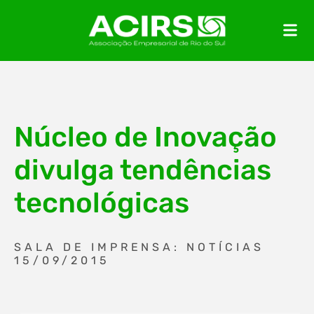
Núcleo de Inovação
divulga tendências
tecnológicas
SALA DE IMPRENSA: NOTÍCIAS
15/09/2015