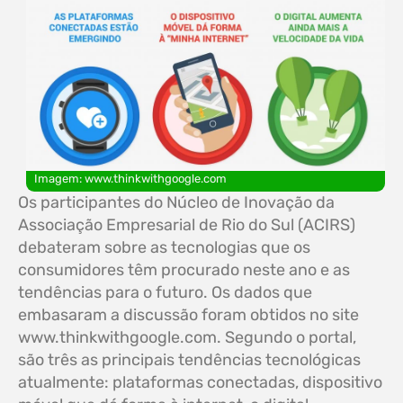
Imagem: www.thinkwithgoogle.com
Os participantes do Núcleo de Inovação da
Associação Empresarial de Rio do Sul (ACIRS)
debateram sobre as tecnologias que os
consumidores têm procurado neste ano e as
tendências para o futuro. Os dados que
embasaram a discussão foram obtidos no site
www.thinkwithgoogle.com. Segundo o portal,
são três as principais tendências tecnológicas
atualmente: plataformas conectadas, dispositivo