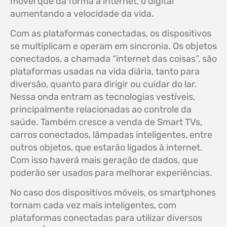
móvel que dá forma à internet, o digital
aumentando a velocidade da vida.
Com as plataformas conectadas, os dispositivos
se multiplicam e operam em sincronia. Os objetos
conectados, a chamada “internet das coisas”, são
plataformas usadas na vida diária, tanto para
diversão, quanto para dirigir ou cuidar do lar.
Nessa onda entram as tecnologias vestíveis,
principalmente relacionadas ao controle da
saúde. Também cresce a venda de Smart TVs,
carros conectados, lâmpadas inteligentes, entre
outros objetos, que estarão ligados à internet.
Com isso haverá mais geração de dados, que
poderão ser usados para melhorar experiências.
No caso dos dispositivos móveis, os smartphones
tornam cada vez mais inteligentes, com
plataformas conectadas para utilizar diversos