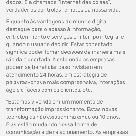
dados. É a chamada “Internet das coisas”,
verdadeiros controles remotos da nossa vida.
E quanto às vantagens do mundo digital,
destaque para o acesso à informação,
entretenimento e serviços em tempo integral e
quando o usuário decidir. Estar conectado
significa poder tomar decisões de maneira mais
rápida e acertada. Nesta onda as empresas
podem se beneficiar caso invistam em
atendimento 24 horas, em estratégia de
palavras-chave mais compreensiva, interações
ágeis e fáceis com os clientes, etc.
“Estamos vivendo em um momento de
transformação impressionante. Estas novas
tecnologias não existiam há cinco ou 10 anos.
Elas estão mudando nossa forma de
comunicação e de relacionamento. As empresas