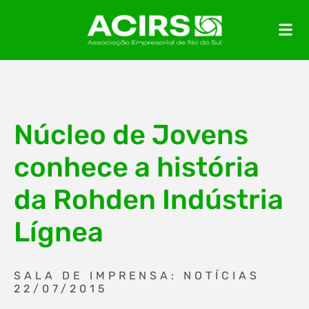
Núcleo de Jovens
conhece a história
da Rohden Indústria
Lígnea
SALA DE IMPRENSA: NOTÍCIAS
22/07/2015