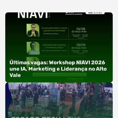
Últimas vagas: Workshop NIAVI 2026
une IA, Marketing e Liderança no Alto
Vale