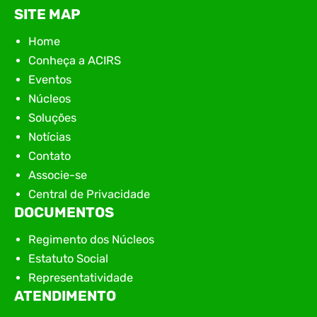
SITE MAP
Home
Conheça a ACIRS
Eventos
Núcleos
Soluções
Notícias
Contato
Associe-se
Central de Privacidade
DOCUMENTOS
Regimento dos Núcleos
Estatuto Social
Representatividade
ATENDIMENTO