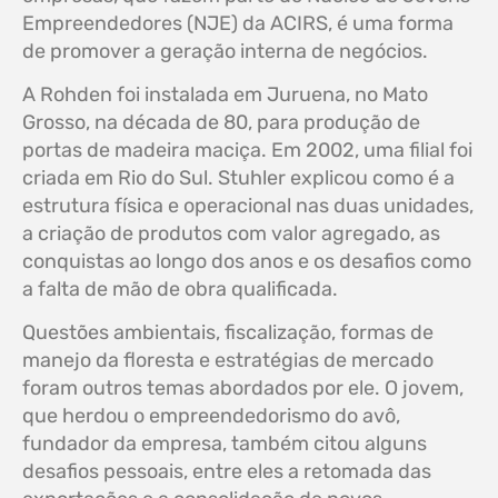
Empreendedores (NJE) da ACIRS, é uma forma
de promover a geração interna de negócios.
A Rohden foi instalada em Juruena, no Mato
Grosso, na década de 80, para produção de
portas de madeira maciça. Em 2002, uma filial foi
criada em Rio do Sul. Stuhler explicou como é a
estrutura física e operacional nas duas unidades,
a criação de produtos com valor agregado, as
conquistas ao longo dos anos e os desafios como
a falta de mão de obra qualificada.
Questões ambientais, fiscalização, formas de
manejo da floresta e estratégias de mercado
foram outros temas abordados por ele. O jovem,
que herdou o empreendedorismo do avô,
fundador da empresa, também citou alguns
desafios pessoais, entre eles a retomada das