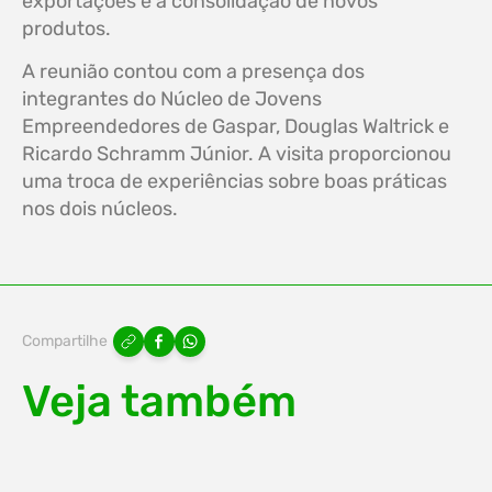
exportações e a consolidação de novos
produtos.
A reunião contou com a presença dos
integrantes do Núcleo de Jovens
Empreendedores de Gaspar, Douglas Waltrick e
Ricardo Schramm Júnior. A visita proporcionou
uma troca de experiências sobre boas práticas
nos dois núcleos.
Compartilhe
Veja também