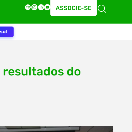
ASSOCIE-SE
sul
 resultados do