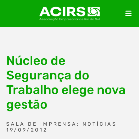
Núcleo de
Segurança do
Trabalho elege nova
gestão
SALA DE IMPRENSA: NOTÍCIAS
19/09/2012