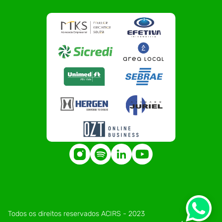
Todos os direitos reservados ACIRS - 2023