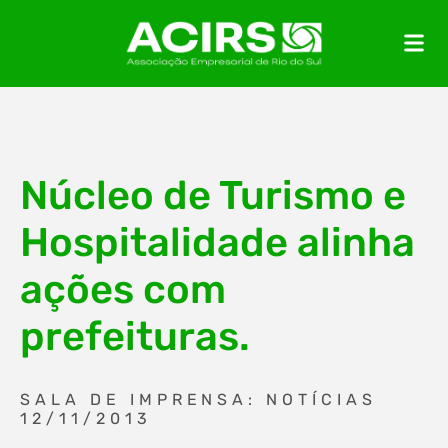
Núcleo de Turismo e
Hospitalidade alinha
ações com
prefeituras.
SALA DE IMPRENSA: NOTÍCIAS
12/11/2013