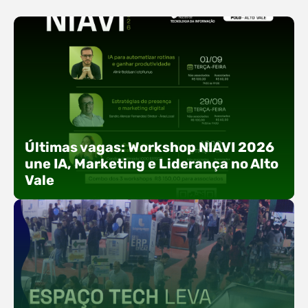
Últimas vagas: Workshop NIAVI 2026
une IA, Marketing e Liderança no Alto
Vale