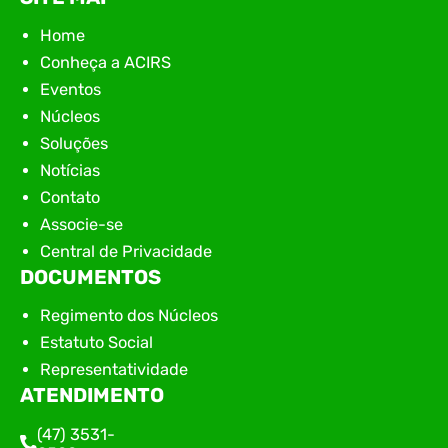
Home
Conheça a ACIRS
Eventos
Núcleos
Soluções
Notícias
Contato
Associe-se
Central de Privacidade
DOCUMENTOS
Regimento dos Núcleos
Estatuto Social
Representatividade
ATENDIMENTO
(47) 3531-