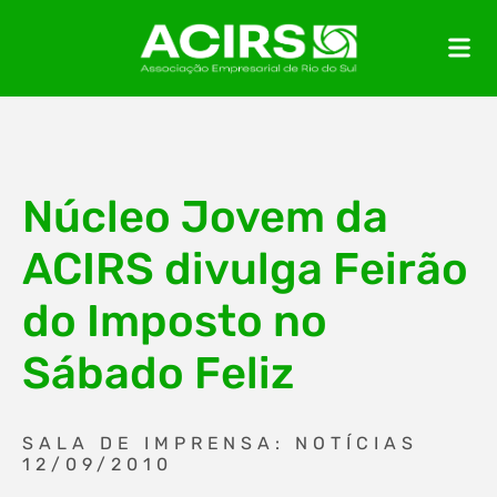
Núcleo Jovem da
ACIRS divulga Feirão
do Imposto no
Sábado Feliz
SALA DE IMPRENSA: NOTÍCIAS
12/09/2010