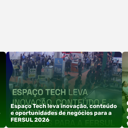
Espaço Tech leva inovação, conteúdo
o
e oportunidades de negócios para a
FERSUL 2026