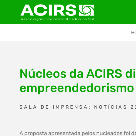
H
Núcleos da ACIRS d
empreendedorismo 
SALA DE IMPRENSA: NOTÍCIAS 2
A proposta apresentada pelos nucleados foi d