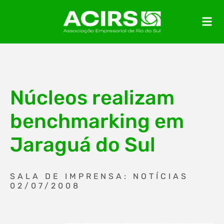
Núcleos realizam
benchmarking em
Jaraguá do Sul
SALA DE IMPRENSA: NOTÍCIAS
02/07/2008