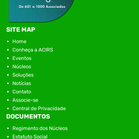
SITE MAP
Home
Conheça a ACIRS
Eventos
Núcleos
Soluções
Notícias
Contato
Associe-se
Central de Privacidade
DOCUMENTOS
Regimento dos Núcleos
Estatuto Social