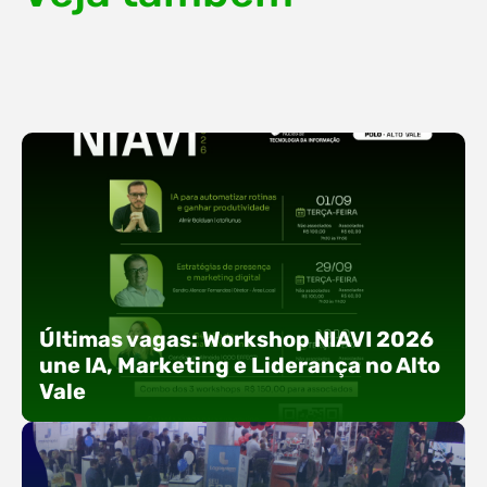
Últimas vagas: Workshop NIAVI 2026
une IA, Marketing e Liderança no Alto
Vale