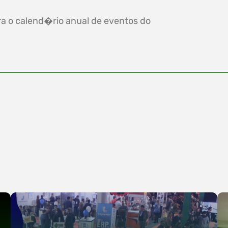
ra o calend�rio anual de eventos do