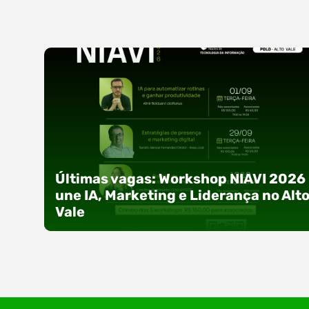
Últimas vagas: Workshop NIAVI 2026
une IA, Marketing e Liderança no Alt
Vale