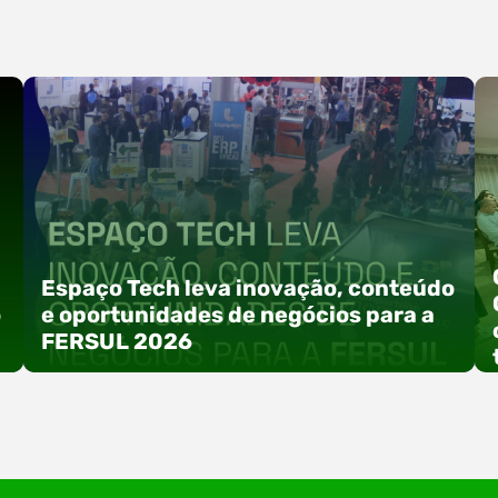
Espaço Tech leva inovação, conteúdo
o
e oportunidades de negócios para a
FERSUL 2026