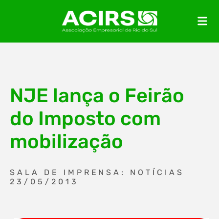
NJE lança o Feirão
do Imposto com
mobilização
SALA DE IMPRENSA: NOTÍCIAS
23/05/2013