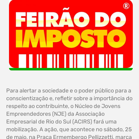
Para alertar a sociedade e o poder público para a
conscientização e, refletir sobre a importância do
respeito ao contribuinte, o Núcleo de Jovens
Empreendedores (NJE) da Associação
Empresarial de Rio do Sul (ACIRS) fará uma
mobilização. A ação, que acontece no sábado, 25
de maio, na Praça Ermembergo Pellizzetti, marca