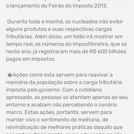
o lançamento do Feirão do Imposto 2013.
Durante toda a manhã, os nucleados irão exibir
alguns produtos e suas respectivas cargas
tributárias. Além disso, um telão irá mostrar em
tempo real, os números do Impostômetro, que só
neste ano, já registraram mais de R$ 600 bilhões
pagos em impostos.
�Ações como esta servem para reavivar a
memória da população sobre a carga tributária
imposta pelo governo. Com o cotidiano
apressado, as pessoas se atentam apenas ao seu
entorno e acabam não percebendo o cenário
macro. Estas ações, portanto, servem para
manter vivo o sentimento de melhoria, de
reivindicação de melhores práticas daquilo que