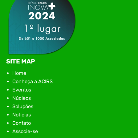
SITE MAP
Home
Conheça a ACIRS
Eventos
Núcleos
Soluções
Notícias
Contato
Associe-se