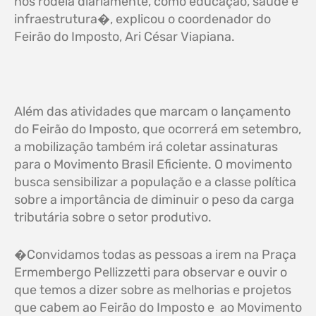
nos rodeia diariamente, como educação, saúde e
infraestrutura�, explicou o coordenador do
Feirão do Imposto, Ari César Viapiana.
Além das atividades que marcam o lançamento
do Feirão do Imposto, que ocorrerá em setembro,
a mobilização também irá coletar assinaturas
para o Movimento Brasil Eficiente. O movimento
busca sensibilizar a população e a classe política
sobre a importância de diminuir o peso da carga
tributária sobre o setor produtivo.
�Convidamos todas as pessoas a irem na Praça
Ermembergo Pellizzetti para observar e ouvir o
que temos a dizer sobre as melhorias e projetos
que cabem ao Feirão do Imposto e ao Movimento