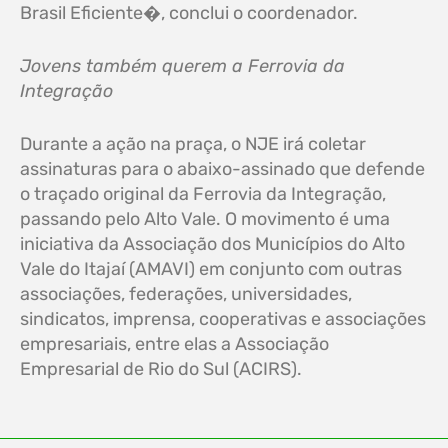
Brasil Eficiente�, conclui o coordenador.
Jovens também querem a Ferrovia da
Integração
Durante a ação na praça, o NJE irá coletar
assinaturas para o abaixo-assinado que defende
o traçado original da Ferrovia da Integração,
passando pelo Alto Vale. O movimento é uma
iniciativa da Associação dos Municípios do Alto
Vale do Itajaí (AMAVI) em conjunto com outras
associações, federações, universidades,
sindicatos, imprensa, cooperativas e associações
empresariais, entre elas a Associação
Empresarial de Rio do Sul (ACIRS).