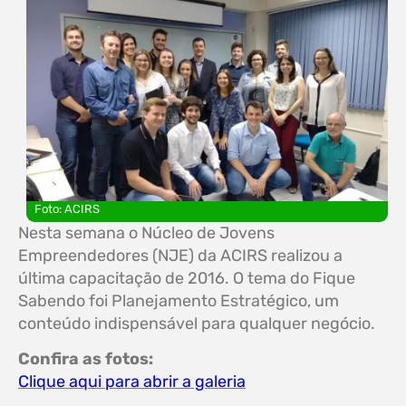
Foto: ACIRS
Nesta semana o Núcleo de Jovens
Empreendedores (NJE) da ACIRS realizou a
última capacitação de 2016. O tema do Fique
Sabendo foi Planejamento Estratégico, um
conteúdo indispensável para qualquer negócio.
Confira as fotos:
Clique aqui para abrir a galeria