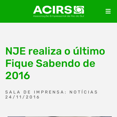
NJE realiza o último
Fique Sabendo de
2016
SALA DE IMPRENSA: NOTÍCIAS
24/11/2016