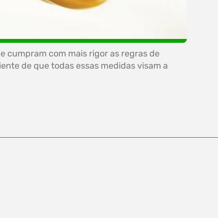
que cumpram com mais rigor as regras de
ente de que todas essas medidas visam a