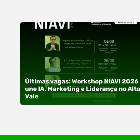
Últimas vagas: Workshop NIAVI 2026
une IA, Marketing e Liderança no Alt
Vale