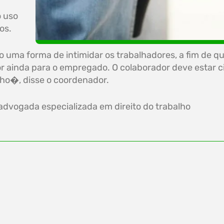
o uso
os.
o uma forma de intimidar os trabalhadores, a fim de 
ainda para o empregado. O colaborador deve estar ci
ho�, disse o coordenador.
 advogada especializada em direito do trabalho