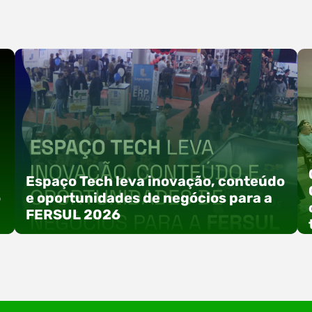
Espaço Tech leva inovação, conteúdo
o
e oportunidades de negócios para a
FERSUL 2026