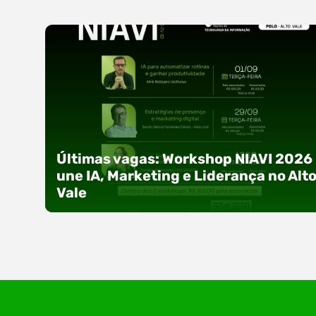
Últimas vagas: Workshop NIAVI 2026
une IA, Marketing e Liderança no Alt
Vale