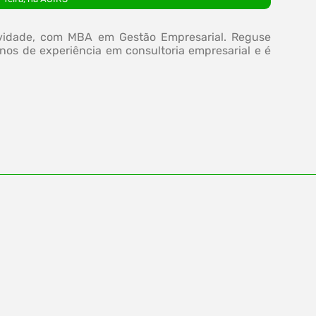
tividade, com MBA em Gestão Empresarial. Reguse
anos de experiência em consultoria empresarial e é