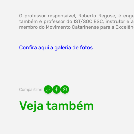
O professor responsável, Roberto Reguse, é eng
também é professor do IST/SOCIESC, instrutor e au
membro do Movimento Catarinense para a Excelênc
Confira aqui a galeria de fotos
Compartilhe
Veja também