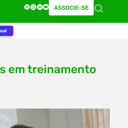
ASSOCIE-SE
sul
s em treinamento