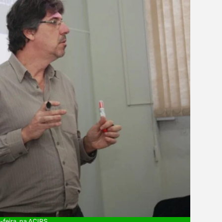
-feira, na ACIRS