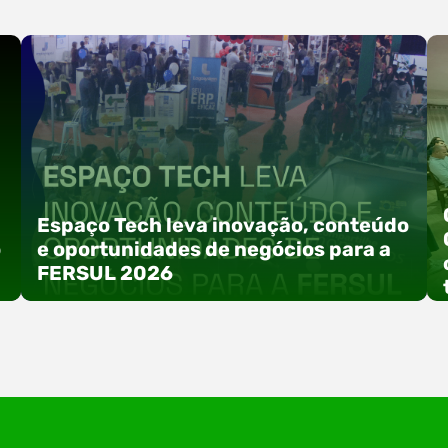
Espaço Tech leva inovação, conteúdo
o
e oportunidades de negócios para a
FERSUL 2026