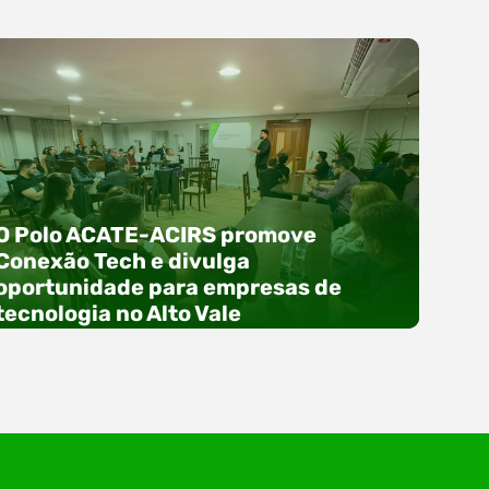
O Polo ACATE-ACIRS promove
Conexão Tech e divulga
oportunidade para empresas de
tecnologia no Alto Vale